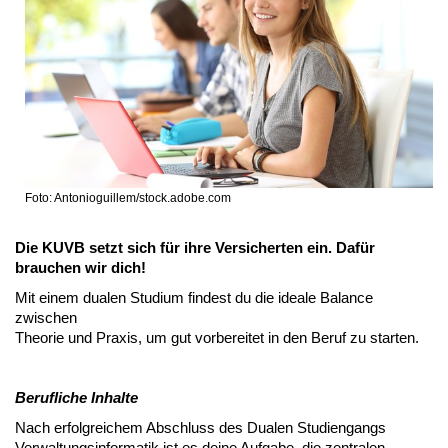
Foto: Antonioguillem/stock.adobe.com
Die KUVB setzt sich für ihre Versicherten ein. Dafür
brauchen wir dich!
Mit einem dualen Studium findest du die ideale Balance
zwischen
Theorie und Praxis, um gut vorbereitet in den Beruf zu starten.
Berufliche Inhalte
Nach erfolgreichem Abschluss des Dualen Studiengangs
Verwaltungsinformatik ist es deine Aufgabe, die zentralen