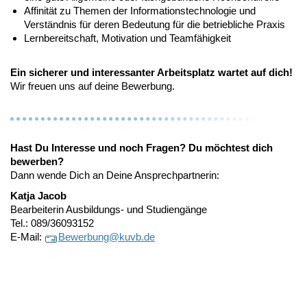
Affinität zu Themen der Informationstechnologie und
Verständnis für deren Bedeutung für die betriebliche Praxis
Lernbereitschaft, Motivation und Teamfähigkeit
Ein sicherer und interessanter Arbeitsplatz wartet auf dich!
Wir freuen uns auf deine Bewerbung.
Hast Du Interesse und noch Fragen? Du möchtest dich
bewerben?
Dann wende Dich an Deine Ansprechpartnerin:
Katja Jacob
Bearbeiterin Ausbildungs- und Studiengänge
Tel.: 089/36093152
E-Mail:
Bewerbung@
kuvb.de