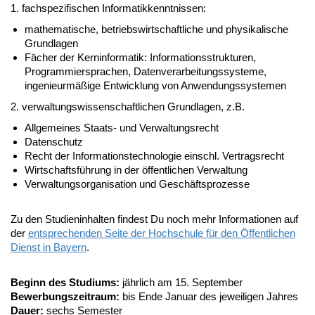
1. fachspezifischen Informatikkenntnissen:
mathematische, betriebswirtschaftliche und physikalische
Grundlagen
Fächer der Kerninformatik: Informationsstrukturen,
Programmiersprachen, Datenverarbeitungssysteme,
ingenieurmäßige Entwicklung von Anwendungssystemen
2. verwaltungswissenschaftlichen Grundlagen, z.B.
Allgemeines Staats- und Verwaltungsrecht
Datenschutz
Recht der Informationstechnologie einschl. Vertragsrecht
Wirtschaftsführung in der öffentlichen Verwaltung
Verwaltungsorganisation und Geschäftsprozesse
Zu den Studieninhalten findest Du noch mehr Informationen auf
der
entsprechenden Seite der Hochschule für den Öffentlichen
Dienst in Bayern
.
Beginn des Studiums:
jährlich am 15. September
Bewerbungszeitraum:
bis Ende Januar des jeweiligen Jahres
Dauer:
sechs Semester