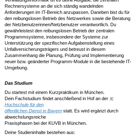
Rechnersysteme an die sich ständig wandelnden
Anforderungen im IT-Bereich anzupassen. Daneben bist du für
den reibungslosen Betrieb des Netzwerkes sowie die Beratung
der Netzbenutzerinnen/Netzbenutzer verantwortlich. Du
gewährleistest den reibungslosen Betrieb der zentralen
Programmsysteme, insbesondere der Systeme zur
Unterstützung der spezifischen Aufgabenstellung eines
Unfallversicherungsträgers und betreust in diesem
Zusammenhang die Planung, Prüfung und Implementierung
neuer bzw. geänderter Programm-Module in die bestehende IT-
Umgebung.
Das Studium
Du startest mit einem Kurzpraktikum in München.
Dein Fachstudium findet anschließend in Hof an der
Hochschule für den
öffentlichen Dienst in Bayern
statt. Es wird ergänzt durch
abwechslungsreiche
Praxisphasen bei der KUVB in München.
Deine Studieninhalte bestehen aus: