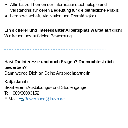
Affinität zu Themen der Informationstechnologie und
Verständnis für deren Bedeutung für die betriebliche Praxis
Lernbereitschaft, Motivation und Teamfähigkeit
Ein sicherer und interessanter Arbeitsplatz wartet auf dich!
Wir freuen uns auf deine Bewerbung.
Hast Du Interesse und noch Fragen? Du möchtest dich
bewerben?
Dann wende Dich an Deine Ansprechpartnerin:
Katja Jacob
Bearbeiterin Ausbildungs- und Studiengänge
Tel.: 089/36093152
E-Mail:
Bewerbung@
kuvb.de