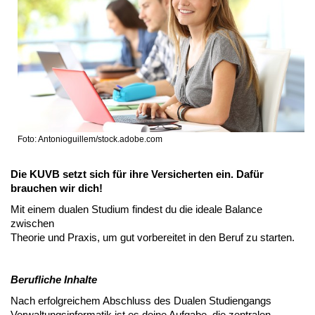
Foto: Antonioguillem/stock.adobe.com
Die KUVB setzt sich für ihre Versicherten ein. Dafür
brauchen wir dich!
Mit einem dualen Studium findest du die ideale Balance
zwischen
Theorie und Praxis, um gut vorbereitet in den Beruf zu starten.
Berufliche Inhalte
Nach erfolgreichem Abschluss des Dualen Studiengangs
Verwaltungsinformatik ist es deine Aufgabe, die zentralen