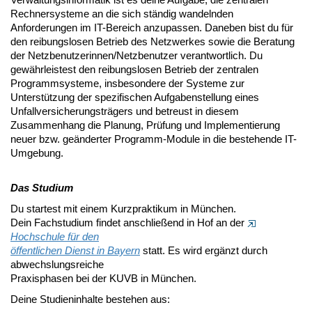
Rechnersysteme an die sich ständig wandelnden
Anforderungen im IT-Bereich anzupassen. Daneben bist du für
den reibungslosen Betrieb des Netzwerkes sowie die Beratung
der Netzbenutzerinnen/Netzbenutzer verantwortlich. Du
gewährleistest den reibungslosen Betrieb der zentralen
Programmsysteme, insbesondere der Systeme zur
Unterstützung der spezifischen Aufgabenstellung eines
Unfallversicherungsträgers und betreust in diesem
Zusammenhang die Planung, Prüfung und Implementierung
neuer bzw. geänderter Programm-Module in die bestehende IT-
Umgebung.
Das Studium
Du startest mit einem Kurzpraktikum in München.
Dein Fachstudium findet anschließend in Hof an der
Hochschule für den
öffentlichen Dienst in Bayern
statt. Es wird ergänzt durch
abwechslungsreiche
Praxisphasen bei der KUVB in München.
Deine Studieninhalte bestehen aus: