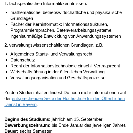
1. fachspezifischen Informatikkenntnissen:
mathematische, betriebswirtschaftliche und physikalische
Grundlagen
Fächer der Kerninformatik: Informationsstrukturen,
Programmiersprachen, Datenverarbeitungssysteme,
ingenieurmäßige Entwicklung von Anwendungssystemen
2. verwaltungswissenschaftlichen Grundlagen, z.B.
Allgemeines Staats- und Verwaltungsrecht
Datenschutz
Recht der Informationstechnologie einschl. Vertragsrecht
Wirtschaftsführung in der öffentlichen Verwaltung
Verwaltungsorganisation und Geschäftsprozesse
Zu den Studieninhalten findest Du noch mehr Informationen auf
der
entsprechenden Seite der Hochschule für den Öffentlichen
Dienst in Bayern
.
Beginn des Studiums:
jährlich am 15. September
Bewerbungszeitraum:
bis Ende Januar des jeweiligen Jahres
Dauer:
sechs Semester