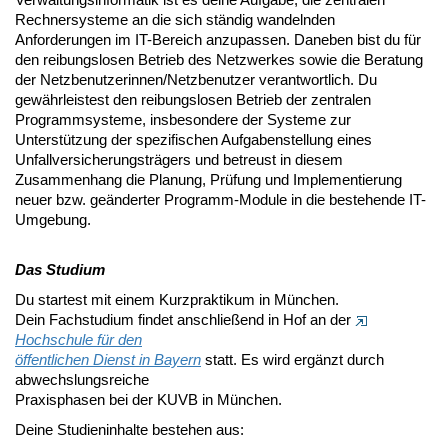
Rechnersysteme an die sich ständig wandelnden
Anforderungen im IT-Bereich anzupassen. Daneben bist du für
den reibungslosen Betrieb des Netzwerkes sowie die Beratung
der Netzbenutzerinnen/Netzbenutzer verantwortlich. Du
gewährleistest den reibungslosen Betrieb der zentralen
Programmsysteme, insbesondere der Systeme zur
Unterstützung der spezifischen Aufgabenstellung eines
Unfallversicherungsträgers und betreust in diesem
Zusammenhang die Planung, Prüfung und Implementierung
neuer bzw. geänderter Programm-Module in die bestehende IT-
Umgebung.
Das Studium
Du startest mit einem Kurzpraktikum in München.
Dein Fachstudium findet anschließend in Hof an der
Hochschule für den
öffentlichen Dienst in Bayern
statt. Es wird ergänzt durch
abwechslungsreiche
Praxisphasen bei der KUVB in München.
Deine Studieninhalte bestehen aus: