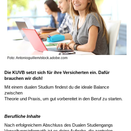
Foto: Antonioguillem/stock.adobe.com
Die KUVB setzt sich für ihre Versicherten ein. Dafür
brauchen wir dich!
Mit einem dualen Studium findest du die ideale Balance
zwischen
Theorie und Praxis, um gut vorbereitet in den Beruf zu starten.
Berufliche Inhalte
Nach erfolgreichem Abschluss des Dualen Studiengangs
Verwaltungsinformatik ist es deine Aufgabe, die zentralen