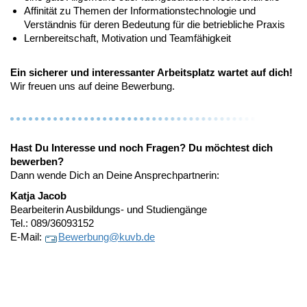
Affinität zu Themen der Informationstechnologie und
Verständnis für deren Bedeutung für die betriebliche Praxis
Lernbereitschaft, Motivation und Teamfähigkeit
Ein sicherer und interessanter Arbeitsplatz wartet auf dich!
Wir freuen uns auf deine Bewerbung.
Hast Du Interesse und noch Fragen? Du möchtest dich
bewerben?
Dann wende Dich an Deine Ansprechpartnerin:
Katja Jacob
Bearbeiterin Ausbildungs- und Studiengänge
Tel.: 089/36093152
E-Mail:
Bewerbung@
kuvb.de