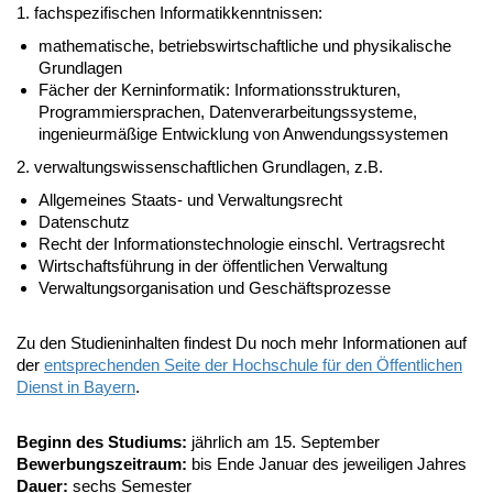
1. fachspezifischen Informatikkenntnissen:
mathematische, betriebswirtschaftliche und physikalische
Grundlagen
Fächer der Kerninformatik: Informationsstrukturen,
Programmiersprachen, Datenverarbeitungssysteme,
ingenieurmäßige Entwicklung von Anwendungssystemen
2. verwaltungswissenschaftlichen Grundlagen, z.B.
Allgemeines Staats- und Verwaltungsrecht
Datenschutz
Recht der Informationstechnologie einschl. Vertragsrecht
Wirtschaftsführung in der öffentlichen Verwaltung
Verwaltungsorganisation und Geschäftsprozesse
Zu den Studieninhalten findest Du noch mehr Informationen auf
der
entsprechenden Seite der Hochschule für den Öffentlichen
Dienst in Bayern
.
Beginn des Studiums:
jährlich am 15. September
Bewerbungszeitraum:
bis Ende Januar des jeweiligen Jahres
Dauer:
sechs Semester