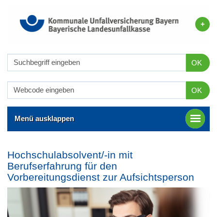
OK
OK
Menü ausklappen
Hochschulabsolvent/-in mit
Berufserfahrung für den
Vorbereitungsdienst zur Aufsichtsperson