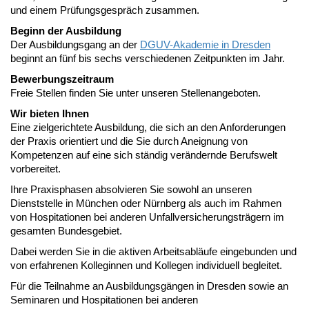
und einem Prüfungsgespräch zusammen.
Beginn der Ausbildung
Der Ausbildungsgang an der
DGUV-Akademie in Dresden
beginnt an fünf bis sechs verschiedenen Zeitpunkten im Jahr.
Bewerbungszeitraum
Freie Stellen finden Sie unter unseren Stellenangeboten.
Wir bieten Ihnen
Eine zielgerichtete Ausbildung, die sich an den Anforderungen
der Praxis orientiert und die Sie durch Aneignung von
Kompetenzen auf eine sich ständig verändernde Berufswelt
vorbereitet.
Ihre Praxisphasen absolvieren Sie sowohl an unseren
Dienststelle in München oder Nürnberg als auch im Rahmen
von Hospitationen bei anderen Unfallversicherungsträgern im
gesamten Bundesgebiet.
Dabei werden Sie in die aktiven Arbeitsabläufe eingebunden und
von erfahrenen Kolleginnen und Kollegen individuell begleitet.
Für die Teilnahme an Ausbildungsgängen in Dresden sowie an
Seminaren und Hospitationen bei anderen