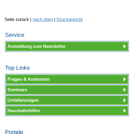
Seite zurück |
nach oben
|
Druckansicht
Service
Anmeldung zum Newsletter
Top Links
Fragen & Antworten
Seminare
Unfallanzeigen
Haushaltshilfen
Portale