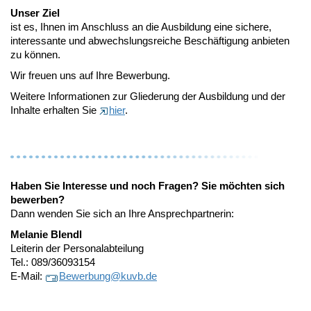
Unser Ziel
ist es, Ihnen im Anschluss an die Ausbildung eine sichere,
interessante und abwechslungsreiche Beschäftigung anbieten
zu können.
Wir freuen uns auf Ihre Bewerbung.
Weitere Informationen zur Gliederung der Ausbildung und der
Inhalte erhalten Sie
hier
.
Haben Sie Interesse und noch Fragen? Sie möchten sich
bewerben?
Dann wenden Sie sich an Ihre Ansprechpartnerin:
Melanie Blendl
Leiterin der Personalabteilung
Tel.: 089/36093154
E-Mail:
Bewerbung@
kuvb.de