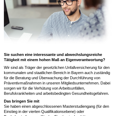
Sie suchen eine interessante und abwechslungsreiche
Tätigkeit mit einem hohen Maß an Eigenverantwortung?
Wir sind als Träger der gesetzlichen Unfallversicherung für den
kommunalen und staatlichen Bereich in Bayern auch zuständig
für die Beratung und Überwachung der Durchführung von
Präventivmaßnahmen in unseren Mitgliedsunternehmen. Dabei
sorgen wir für die Verhütung von Arbeitsunfällen,
Berufskrankheiten und arbeitsbedingten Gesundheitsgefahren.
Das bringen Sie mit
Sie haben einen abgeschlossenen Masterstudiengang (für den
Einstieg in der vierten Qualifikationsebene) oder