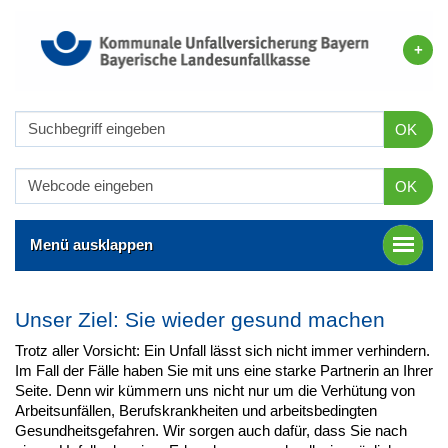
OK
OK
Menü ausklappen
Unser Ziel: Sie wieder gesund machen
Trotz aller Vorsicht: Ein Unfall lässt sich nicht immer verhindern.
Im Fall der Fälle haben Sie mit uns eine starke Partnerin an Ihrer
Seite. Denn wir kümmern uns nicht nur um die Verhütung von
Arbeitsunfällen, Berufskrankheiten und arbeitsbedingten
Gesundheitsgefahren. Wir sorgen auch dafür, dass Sie nach