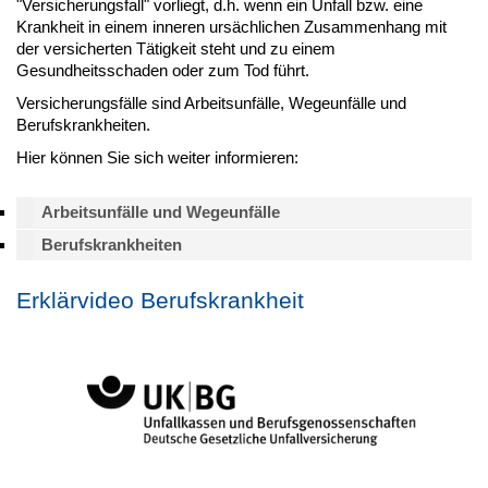
"Versicherungsfall" vorliegt, d.h. wenn ein Unfall bzw. eine
Krankheit in einem inneren ursächlichen Zusammenhang mit
der versicherten Tätigkeit steht und zu einem
Gesundheitsschaden oder zum Tod führt.
Versicherungsfälle sind Arbeitsunfälle, Wegeunfälle und
Berufskrankheiten.
Hier können Sie sich weiter informieren:
Arbeitsunfälle und Wegeunfälle
Berufskrankheiten
Erklärvideo Berufskrankheit