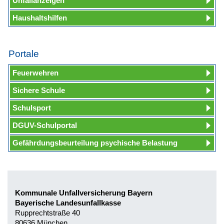
Unfallanzeigen
Haushaltshilfen
Portale
Feuerwehren
Sichere Schule
Schulsport
DGUV-Schulportal
Gefährdungsbeurteilung psychische Belastung
Kommunale Unfallversicherung Bayern
Bayerische Landesunfallkasse
Rupprechtstraße 40
80636 München