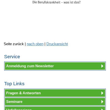
Seite zurück |
nach oben
|
Druckansicht
Service
Anmeldung zum Newsletter
Top Links
Fragen & Antworten
Seminare