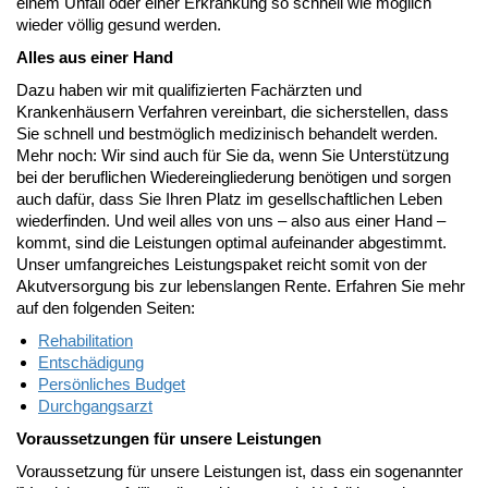
einem Unfall oder einer Erkrankung so schnell wie möglich
wieder völlig gesund werden.
Alles aus einer Hand
Dazu haben wir mit qualifizierten Fachärzten und
Krankenhäusern Verfahren vereinbart, die sicherstellen, dass
Sie schnell und bestmöglich medizinisch behandelt werden.
Mehr noch: Wir sind auch für Sie da, wenn Sie Unterstützung
bei der beruflichen Wiedereingliederung benötigen und sorgen
auch dafür, dass Sie Ihren Platz im gesellschaftlichen Leben
wiederfinden. Und weil alles von uns – also aus einer Hand –
kommt, sind die Leistungen optimal aufeinander abgestimmt.
Unser umfangreiches Leistungspaket reicht somit von der
Akutversorgung bis zur lebenslangen Rente. Erfahren Sie mehr
auf den folgenden Seiten:
Rehabilitation
Entschädigung
Persönliches Budget
Durchgangsarzt
Voraussetzungen für unsere Leistungen
Voraussetzung für unsere Leistungen ist, dass ein sogenannter