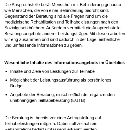
Die Ansprechstelle berät Menschen mit Behinderung genauso
wie Menschen, die von einer Behinderung bedroht sind.
Gegenstand der Beratung sind alle Fragen rund um die
medizinische Rehabilitation und Teilhabeleistungen nach den
Sozialgesetzbüchern. Außerdem vermittelt die Ansprechstelle
Beratungsangebote anderer Leistungsträger. Mit diesen arbeiten
wir eng zusammen und sind dadurch in der Lage, einheitliche
und umfassende Informationen zu geben.
Wesentliche Inhalte des Informationsangebots im Überblick
Inhalte und Ziele von Leistungen zur Teilhabe
Möglichkeit der Leistungsausführung als persönliches
Budget
Angebote der Beratung, einschließlich der ergänzenden
unabhängigen Teilhabeberatung (EUTB)
Die Beratung ist bereits vor einer Antragstellung auf
Teilhabeleistungen möglich. Dabei soll zeitnah ein
Rehabilitationsbedarf umfassend erkannt werden.