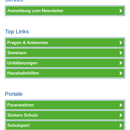
Anmeldung zum Newsletter
Top Links
Fragen & Antworten
Seminare
Unfallanzeigen
Haushaltshilfen
Portale
Feuerwehren
Sichere Schule
Schulsport