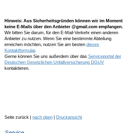
Hinweis: Aus Sicherheitsgründen können wir im Moment
keine E-Mails über den Anbieter @gmail.com empfangen.
Wir bitten Sie darum, für den E-Mail-Verkehr einen anderen
Anbieter zu nutzen. Wenn Sie eine bestimmte Abteilung
erreichen möchten, nutzen Sie am besten
dieses
Kontaktformular
.
Gerne können Sie uns außerdem über das
Serviceportal der
Deutschen Gesetzlichen Unfallversicherung DGUV
kontaktieren.
Seite zurück |
nach oben
|
Druckansicht
Service