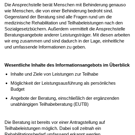
Die Ansprechstelle berät Menschen mit Behinderung genauso
wie Menschen, die von einer Behinderung bedroht sind.
Gegenstand der Beratung sind alle Fragen rund um die
medizinische Rehabilitation und Teilhabeleistungen nach den
Sozialgesetzbüchern. Außerdem vermittelt die Ansprechstelle
Beratungsangebote anderer Leistungsträger. Mit diesen arbeiten
wir eng zusammen und sind dadurch in der Lage, einheitliche
und umfassende Informationen zu geben.
Wesentliche Inhalte des Informationsangebots im Überblick
Inhalte und Ziele von Leistungen zur Teilhabe
Möglichkeit der Leistungsausführung als persönliches
Budget
Angebote der Beratung, einschließlich der ergänzenden
unabhängigen Teilhabeberatung (EUTB)
Die Beratung ist bereits vor einer Antragstellung auf
Teilhabeleistungen möglich. Dabei soll zeitnah ein
Rehabilitationsbedarf umfassend erkannt werden.