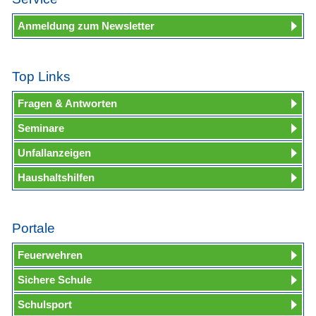
Anmeldung zum Newsletter
Top Links
Fragen & Antworten
Seminare
Unfallanzeigen
Haushaltshilfen
Portale
Feuerwehren
Sichere Schule
Schulsport