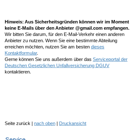
Hinweis: Aus Sicherheitsgründen können wir im Moment
keine E-Mails über den Anbieter @gmail.com empfangen.
Wir bitten Sie darum, für den E-Mail-Verkehr einen anderen
Anbieter zu nutzen. Wenn Sie eine bestimmte Abteilung
erreichen möchten, nutzen Sie am besten
dieses
Kontaktformular
.
Gerne können Sie uns außerdem über das
Serviceportal der
Deutschen Gesetzlichen Unfallversicherung DGUV
kontaktieren.
Seite zurück |
nach oben
|
Druckansicht
Service