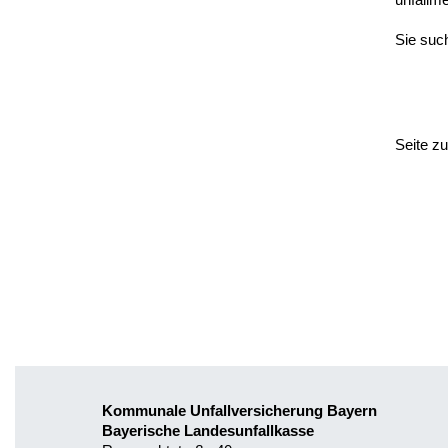
Sie suc
Seite z
Kommunale Unfallversicherung Bayern
Bayerische Landesunfallkasse