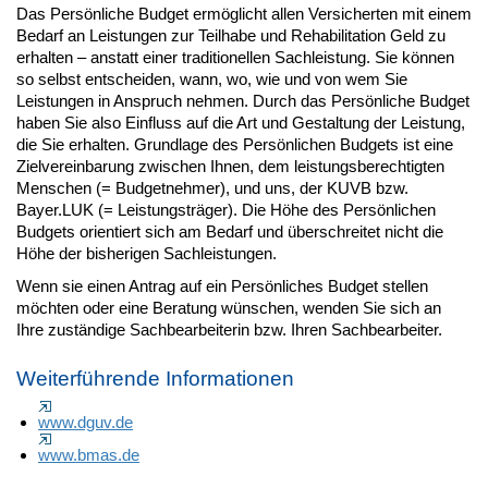
Das Persönliche Budget ermöglicht allen Versicherten mit einem
Bedarf an Leistungen zur Teilhabe und Rehabilitation Geld zu
erhalten – anstatt einer traditionellen Sachleistung. Sie können
so selbst entscheiden, wann, wo, wie und von wem Sie
Leistungen in Anspruch nehmen. Durch das Persönliche Budget
haben Sie also Einfluss auf die Art und Gestaltung der Leistung,
die Sie erhalten. Grundlage des Persönlichen Budgets ist eine
Zielvereinbarung zwischen Ihnen, dem leistungsberechtigten
Menschen (= Budgetnehmer), und uns, der KUVB bzw.
Bayer.LUK (= Leistungsträger). Die Höhe des Persönlichen
Budgets orientiert sich am Bedarf und überschreitet nicht die
Höhe der bisherigen Sachleistungen.
Wenn sie einen Antrag auf ein Persönliches Budget stellen
möchten oder eine Beratung wünschen, wenden Sie sich an
Ihre zuständige Sachbearbeiterin bzw. Ihren Sachbearbeiter.
Weiterführende Informationen
www.dguv.de
www.bmas.de