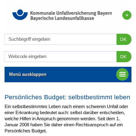
OK
OK
Menü ausklappen
Persönliches Budget: selbstbestimmt leben
Ein selbstbestimmtes Leben nach einem schweren Unfall oder
einer Erkrankung bedeutet auch: selbst darüber entscheiden,
welche Hilfen in Anspruch genommen werden. Seit dem 1.
Januar 2008 haben Sie daher einen Rechtsanspruch auf ein
Persönliches Budget.