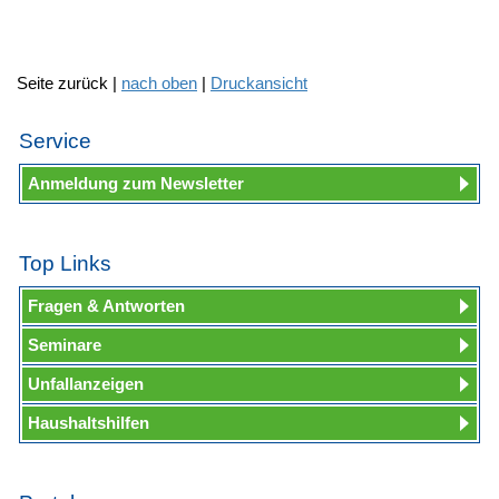
Seite zurück |
nach oben
|
Druckansicht
Service
Anmeldung zum Newsletter
Top Links
Fragen & Antworten
Seminare
Unfallanzeigen
Haushaltshilfen