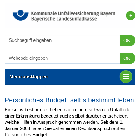
OK
OK
Menü ausklappen
Persönliches Budget: selbstbestimmt leben
Ein selbstbestimmtes Leben nach einem schweren Unfall oder
einer Erkrankung bedeutet auch: selbst darüber entscheiden,
welche Hilfen in Anspruch genommen werden. Seit dem 1.
Januar 2008 haben Sie daher einen Rechtsanspruch auf ein
Persönliches Budget.