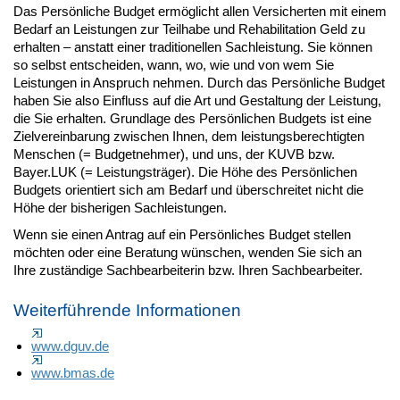
Das Persönliche Budget ermöglicht allen Versicherten mit einem
Bedarf an Leistungen zur Teilhabe und Rehabilitation Geld zu
erhalten – anstatt einer traditionellen Sachleistung. Sie können
so selbst entscheiden, wann, wo, wie und von wem Sie
Leistungen in Anspruch nehmen. Durch das Persönliche Budget
haben Sie also Einfluss auf die Art und Gestaltung der Leistung,
die Sie erhalten. Grundlage des Persönlichen Budgets ist eine
Zielvereinbarung zwischen Ihnen, dem leistungsberechtigten
Menschen (= Budgetnehmer), und uns, der KUVB bzw.
Bayer.LUK (= Leistungsträger). Die Höhe des Persönlichen
Budgets orientiert sich am Bedarf und überschreitet nicht die
Höhe der bisherigen Sachleistungen.
Wenn sie einen Antrag auf ein Persönliches Budget stellen
möchten oder eine Beratung wünschen, wenden Sie sich an
Ihre zuständige Sachbearbeiterin bzw. Ihren Sachbearbeiter.
Weiterführende Informationen
www.dguv.de
www.bmas.de