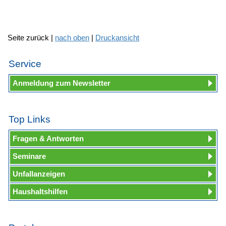
Seite zurück |
nach oben
|
Druckansicht
Service
Anmeldung zum Newsletter
Top Links
Fragen & Antworten
Seminare
Unfallanzeigen
Haushaltshilfen