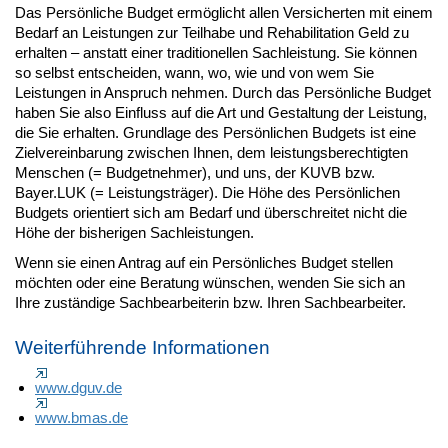
Das Persönliche Budget ermöglicht allen Versicherten mit einem
Bedarf an Leistungen zur Teilhabe und Rehabilitation Geld zu
erhalten – anstatt einer traditionellen Sachleistung. Sie können
so selbst entscheiden, wann, wo, wie und von wem Sie
Leistungen in Anspruch nehmen. Durch das Persönliche Budget
haben Sie also Einfluss auf die Art und Gestaltung der Leistung,
die Sie erhalten. Grundlage des Persönlichen Budgets ist eine
Zielvereinbarung zwischen Ihnen, dem leistungsberechtigten
Menschen (= Budgetnehmer), und uns, der KUVB bzw.
Bayer.LUK (= Leistungsträger). Die Höhe des Persönlichen
Budgets orientiert sich am Bedarf und überschreitet nicht die
Höhe der bisherigen Sachleistungen.
Wenn sie einen Antrag auf ein Persönliches Budget stellen
möchten oder eine Beratung wünschen, wenden Sie sich an
Ihre zuständige Sachbearbeiterin bzw. Ihren Sachbearbeiter.
Weiterführende Informationen
www.dguv.de
www.bmas.de