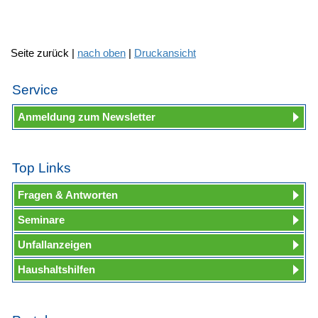
Seite zurück |
nach oben
|
Druckansicht
Service
Anmeldung zum Newsletter
Top Links
Fragen & Antworten
Seminare
Unfallanzeigen
Haushaltshilfen