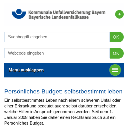
OK
OK
Menü ausklappen
Persönliches Budget: selbstbestimmt leben
Ein selbstbestimmtes Leben nach einem schweren Unfall oder
einer Erkrankung bedeutet auch: selbst darüber entscheiden,
welche Hilfen in Anspruch genommen werden. Seit dem 1.
Januar 2008 haben Sie daher einen Rechtsanspruch auf ein
Persönliches Budget.