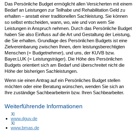
Das Persönliche Budget ermöglicht allen Versicherten mit einem
Bedarf an Leistungen zur Teilhabe und Rehabilitation Geld zu
erhalten – anstatt einer traditionellen Sachleistung. Sie können
so selbst entscheiden, wann, wo, wie und von wem Sie
Leistungen in Anspruch nehmen. Durch das Persönliche Budget
haben Sie also Einfluss auf die Art und Gestaltung der Leistung,
die Sie erhalten. Grundlage des Persönlichen Budgets ist eine
Zielvereinbarung zwischen Ihnen, dem leistungsberechtigten
Menschen (= Budgetnehmer), und uns, der KUVB bzw.
Bayer.LUK (= Leistungsträger). Die Höhe des Persönlichen
Budgets orientiert sich am Bedarf und überschreitet nicht die
Höhe der bisherigen Sachleistungen.
Wenn sie einen Antrag auf ein Persönliches Budget stellen
möchten oder eine Beratung wünschen, wenden Sie sich an
Ihre zuständige Sachbearbeiterin bzw. Ihren Sachbearbeiter.
Weiterführende Informationen
www.dguv.de
www.bmas.de