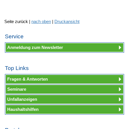
Seite zurück |
nach oben
|
Druckansicht
Service
Anmeldung zum Newsletter
Top Links
Fragen & Antworten
Seminare
Unfallanzeigen
Haushaltshilfen