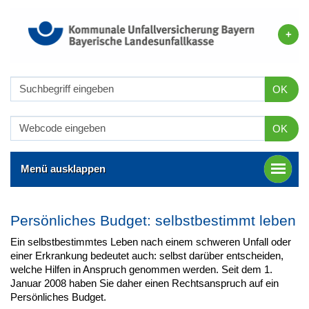
OK
OK
Menü ausklappen
Persönliches Budget: selbstbestimmt leben
Ein selbstbestimmtes Leben nach einem schweren Unfall oder
einer Erkrankung bedeutet auch: selbst darüber entscheiden,
welche Hilfen in Anspruch genommen werden. Seit dem 1.
Januar 2008 haben Sie daher einen Rechtsanspruch auf ein
Persönliches Budget.