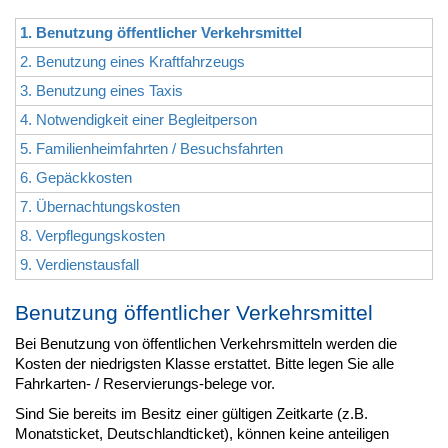
1. Benutzung öffentlicher Verkehrsmittel
2. Benutzung eines Kraftfahrzeugs
3. Benutzung eines Taxis
4. Notwendigkeit einer Begleitperson
5. Familienheimfahrten / Besuchsfahrten
6. Gepäckkosten
7. Übernachtungskosten
8. Verpflegungskosten
9. Verdienstausfall
Benutzung öffentlicher Verkehrsmittel
Bei Benutzung von öffentlichen Verkehrsmitteln werden die
Kosten der niedrigsten Klasse erstattet. Bitte legen Sie alle
Fahrkarten- / Reservierungs-belege vor.
Sind Sie bereits im Besitz einer gültigen Zeitkarte (z.B.
Monatsticket, Deutschlandticket), können keine anteiligen