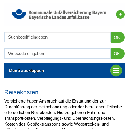
OK
OK
Menü ausklappen
Reisekosten
Versicherte haben Anspruch auf die Erstattung der zur
Durchführung der Heilbehandlung oder der beruflichen Teilhabe
erforderlichen Reisekosten. Hierzu gehören Fahr- und
Transportkosten, Verpflegungs- und Übernachtungskosten,
Kosten des Gepäcktransports sowie Wegstrecken- und