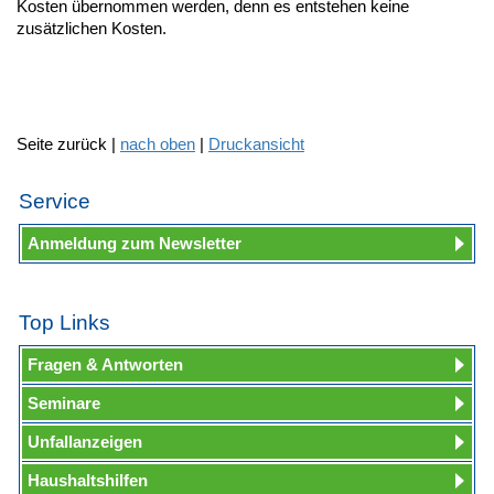
Kosten übernommen werden, denn es entstehen keine
zusätzlichen Kosten.
Seite zurück |
nach oben
|
Druckansicht
Service
Anmeldung zum Newsletter
Top Links
Fragen & Antworten
Seminare
Unfallanzeigen
Haushaltshilfen