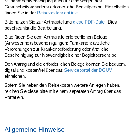
Mitnahmeentschädigung auch für eine wegen des
Gesundheitsschadens erforderliche Begleitperson. Einzelheiten
finden Sie in der
Reisekostenrichtlinie
.
Bitte nutzen Sie zur Antragstellung
diese PDF-Datei
. Dies
beschleunigt die Bearbeitung.
Bitte fügen Sie dem Antrag alle erforderlichen Belege
(Anwesenheitsbescheinigungen; Fahrkarten; ärztliche
Verordnungen zur Krankenbeförderung oder ärztliche
Bescheinigung zur Notwendigkeit einer Begleitperson) bei.
Den Antrag und die erforderlichen Belege können Sie bequem,
digital und kostenfrei über das
Serviceportal der DGUV
einreichen.
Sofern Sie neben den Reisekosten weitere Anliegen haben,
reichen Sie diese bitte mit einem separaten Antrag über das
Portal ein.
Allgemeine Hinweise