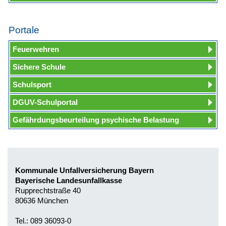
Portale
Feuerwehren
Sichere Schule
Schulsport
DGUV-Schulportal
Gefährdungsbeurteilung psychische Belastung
Kommunale Unfallversicherung Bayern
Bayerische Landesunfallkasse
Rupprechtstraße 40
80636 München
Tel.: 089 36093-0