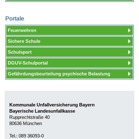
Portale
Feuerwehren
Sichere Schule
Schulsport
DGUV-Schulportal
Gefährdungsbeurteilung psychische Belastung
Kommunale Unfallversicherung Bayern
Bayerische Landesunfallkasse
Rupprechtstraße 40
80636 München
Tel.: 089 36093-0