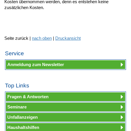
Kosten übernommen werden, denn es entstehen keine
zusätzlichen Kosten.
Seite zurück |
nach oben
|
Druckansicht
Service
Anmeldung zum Newsletter
Top Links
Fragen & Antworten
Seminare
Unfallanzeigen
Haushaltshilfen