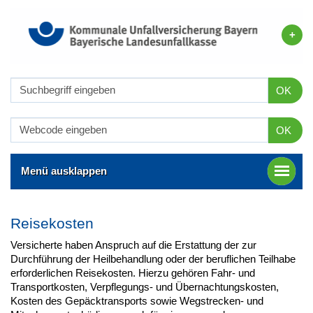
OK
OK
Menü ausklappen
Reisekosten
Versicherte haben Anspruch auf die Erstattung der zur
Durchführung der Heilbehandlung oder der beruflichen Teilhabe
erforderlichen Reisekosten. Hierzu gehören Fahr- und
Transportkosten, Verpflegungs- und Übernachtungskosten,
Kosten des Gepäcktransports sowie Wegstrecken- und