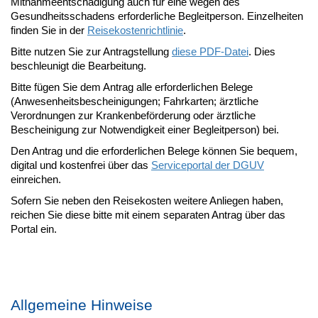
Mitnahmeentschädigung auch für eine wegen des
Gesundheitsschadens erforderliche Begleitperson. Einzelheiten
finden Sie in der
Reisekostenrichtlinie
.
Bitte nutzen Sie zur Antragstellung
diese PDF-Datei
. Dies
beschleunigt die Bearbeitung.
Bitte fügen Sie dem Antrag alle erforderlichen Belege
(Anwesenheitsbescheinigungen; Fahrkarten; ärztliche
Verordnungen zur Krankenbeförderung oder ärztliche
Bescheinigung zur Notwendigkeit einer Begleitperson) bei.
Den Antrag und die erforderlichen Belege können Sie bequem,
digital und kostenfrei über das
Serviceportal der DGUV
einreichen.
Sofern Sie neben den Reisekosten weitere Anliegen haben,
reichen Sie diese bitte mit einem separaten Antrag über das
Portal ein.
Allgemeine Hinweise