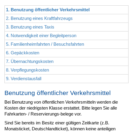
1. Benutzung öffentlicher Verkehrsmittel
2. Benutzung eines Kraftfahrzeugs
3. Benutzung eines Taxis
4. Notwendigkeit einer Begleitperson
5. Familienheimfahrten / Besuchsfahrten
6. Gepäckkosten
7. Übernachtungskosten
8. Verpflegungskosten
9. Verdienstausfall
Benutzung öffentlicher Verkehrsmittel
Bei Benutzung von öffentlichen Verkehrsmitteln werden die
Kosten der niedrigsten Klasse erstattet. Bitte legen Sie alle
Fahrkarten- / Reservierungs-belege vor.
Sind Sie bereits im Besitz einer gültigen Zeitkarte (z.B.
Monatsticket, Deutschlandticket), können keine anteiligen