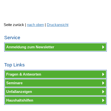
Seite zurück |
nach oben
|
Druckansicht
Service
Anmeldung zum Newsletter
Top Links
Fragen & Antworten
Seminare
Unfallanzeigen
Haushaltshilfen