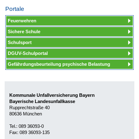
Portale
Feuerwehren
Sichere Schule
Schulsport
DGUV-Schulportal
Gefährdungsbeurteilung psychische Belastung
Kommunale Unfallversicherung Bayern
Bayerische Landesunfallkasse
Rupprechtstraße 40
80636 München
Tel.: 089 36093-0
Fax: 089 36093-135