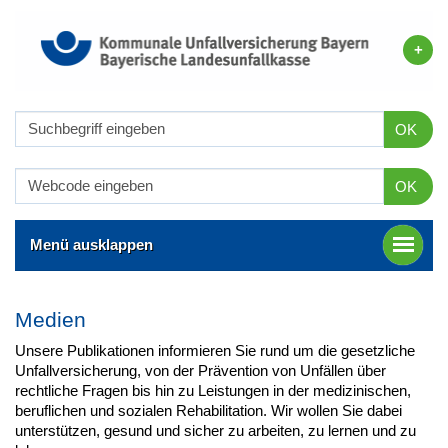
OK
OK
Menü ausklappen
Medien
Unsere Publikationen informieren Sie rund um die gesetzliche
Unfallversicherung, von der Prävention von Unfällen über
rechtliche Fragen bis hin zu Leistungen in der medizinischen,
beruflichen und sozialen Rehabilitation. Wir wollen Sie dabei
unterstützen, gesund und sicher zu arbeiten, zu lernen und zu