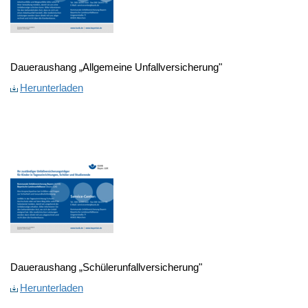
Daueraushang „Allgemeine Unfallversicherung"
Herunterladen
Daueraushang „Schülerunfallversicherung"
Herunterladen