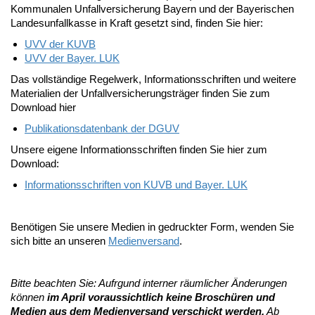
Kommunalen Unfallversicherung Bayern und der Bayerischen
Landesunfallkasse in Kraft gesetzt sind, finden Sie hier:
UVV der KUVB
UVV der Bayer. LUK
Das vollständige Regelwerk, Informationsschriften und weitere
Materialien der Unfallversicherungsträger finden Sie zum
Download hier
Publikationsdatenbank der DGUV
Unsere eigene Informationsschriften finden Sie hier zum
Download:
Informationsschriften von KUVB und Bayer. LUK
Benötigen Sie unsere Medien in gedruckter Form, wenden Sie
sich bitte an unseren
Medienversand
.
Bitte beachten Sie: Aufrgund interner räumlicher Änderungen
können
im April voraussichtlich keine Broschüren und
Medien aus dem Medienversand verschickt werden.
Ab