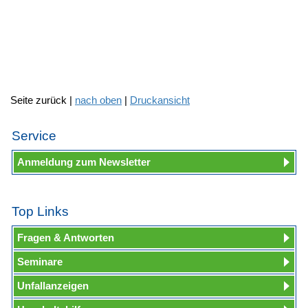
Seite zurück |
nach oben
|
Druckansicht
Service
Anmeldung zum Newsletter
Top Links
Fragen & Antworten
Seminare
Unfallanzeigen