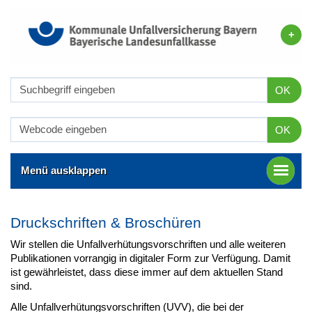
OK
OK
Menü ausklappen
Druckschriften & Broschüren
Wir stellen die Unfallverhütungsvorschriften und alle weiteren
Publikationen vorrangig in digitaler Form zur Verfügung. Damit
ist gewährleistet, dass diese immer auf dem aktuellen Stand
sind.
Alle Unfallverhütungsvorschriften (UVV), die bei der