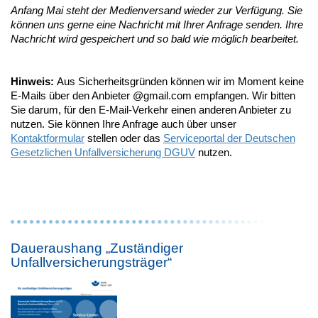
Anfang Mai steht der Medienversand wieder zur Verfügung. Sie
können uns gerne eine Nachricht mit Ihrer Anfrage senden. Ihre
Nachricht wird gespeichert und so bald wie möglich bearbeitet.
Hinweis:
Aus Sicherheitsgründen können wir im Moment keine
E-Mails über den Anbieter @gmail.com empfangen. Wir bitten
Sie darum, für den E-Mail-Verkehr einen anderen Anbieter zu
nutzen. Sie können Ihre Anfrage auch über unser
Kontaktformular
stellen oder das
Serviceportal der Deutschen
Gesetzlichen Unfallversicherung DGUV
nutzen.
Daueraushang „Zuständiger
Unfallversicherungsträger“