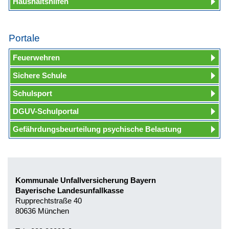
Haushaltshilfen
Portale
Feuerwehren
Sichere Schule
Schulsport
DGUV-Schulportal
Gefährdungsbeurteilung psychische Belastung
Kommunale Unfallversicherung Bayern
Bayerische Landesunfallkasse
Rupprechtstraße 40
80636 München