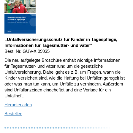
„Unfallversicherungsschutz für Kinder in Tagespflege,
Informationen für Tagesmütter- und väter”
Best. Nr. GUV-X 99935
Die neu aufgelegte Broschüre enthält wichtige Informationen
für Tagesmütter- und väter rund um die gesetzliche
Unfallversicherung. Dabei geht es z.B. um Fragen, wann die
Kinder versichert sind, wie die Haftung bei Unfällen geregelt ist
oder was man tun kann, um Unfälle zu verhindern. Außerdem
sind Unfallanzeigen eingeheftet und eine Vorlage für ein
Unfallheft.
Herunterladen
Bestellen