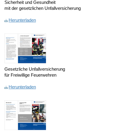
Sicherheit und Gesundheit
mit der gesetzlichen Unfallversicherung
Herunterladen
Gesetzliche Unfallversicherung
für Freiwillige Feuerwehren
Herunterladen