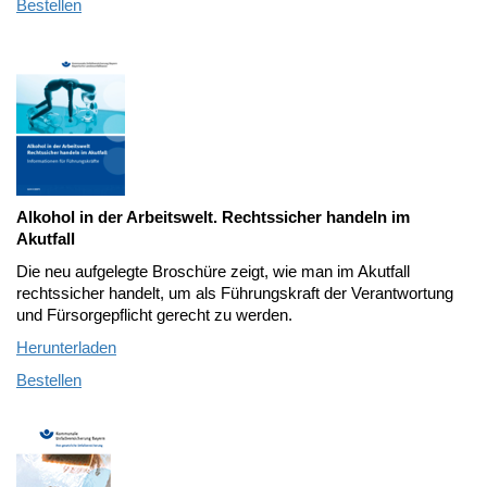
Bestellen
Alkohol in der Arbeitswelt. Rechtssicher handeln im
Akutfall
Die neu aufgelegte Broschüre zeigt, wie man im Akutfall
rechtssicher handelt, um als Führungskraft der Verantwortung
und Fürsorgepflicht gerecht zu werden.
Herunterladen
Bestellen