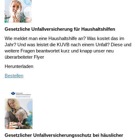
Gesetzliche Unfallversicherung für Haushaltshilfen
Wie meldet man eine Haushaltshilfe an? Was kostet das im
Jahr? Und was leistet die KUVB nach einem Unfall? Diese und
weitere Fragen beantwortet kurz und knapp unser neu
überarbeiteter Flyer
Herunterladen
Bestellen
Gesetzlicher Unfallversicherungsschutz bei häuslicher