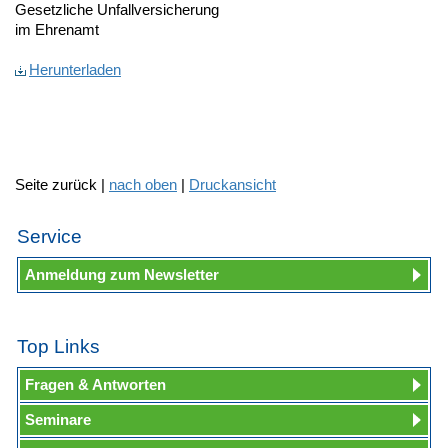
Gesetzliche Unfallversicherung
im Ehrenamt
Herunterladen
Seite zurück |
nach oben
|
Druckansicht
Service
Anmeldung zum Newsletter
Top Links
Fragen & Antworten
Seminare