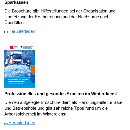
Sparkassen
Die Broschüre gibt Hilfestellungen bei der Organisation und
Umsetzung der Erstbetreuung und der Nachsorge nach
Überfällen.
Herunterladen
Professionelles und gesundes Arbeiten im Winterdienst
Die neu aufgelegte Broschüre dient als Handlungshilfe für Bau-
und Betriebshöfe und gibt zahlreiche Tipps rund um die
Arbeitssicherheit im Winterdienst.
Herunterladen