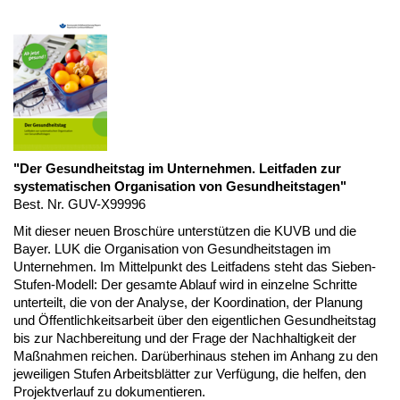
"Der Gesundheitstag im Unternehmen. Leitfaden zur
systematischen Organisation von Gesundheitstagen"
Best. Nr. GUV-X99996
Mit dieser neuen Broschüre unterstützen die KUVB und die
Bayer. LUK die Organisation von Gesundheitstagen im
Unternehmen. Im Mittelpunkt des Leitfadens steht das Sieben-
Stufen-Modell: Der gesamte Ablauf wird in einzelne Schritte
unterteilt, die von der Analyse, der Koordination, der Planung
und Öffentlichkeitsarbeit über den eigentlichen Gesundheitstag
bis zur Nachbereitung und der Frage der Nachhaltigkeit der
Maßnahmen reichen. Darüberhinaus stehen im Anhang zu den
jeweiligen Stufen Arbeitsblätter zur Verfügung, die helfen, den
Projektverlauf zu dokumentieren.