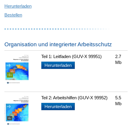
Herunterladen
Bestellen
Organisation und integrierter Arbeitsschutz
Teil 1: Leitfaden (GUV-X 99951)
2.7
Mb
Herunterladen
Teil 2: Arbeitshilfen (GUV-X 99952)
5.5
Mb
Herunterladen