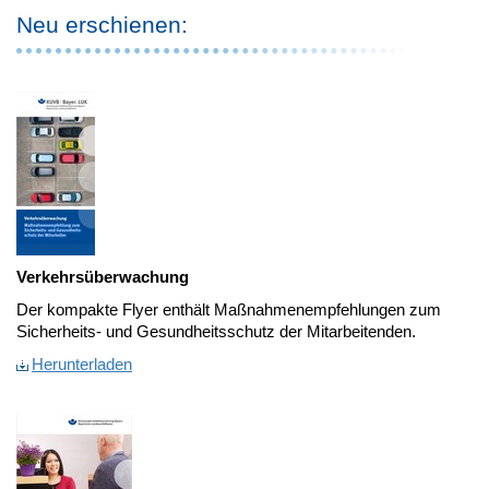
Neu erschienen:
Verkehrsüberwachung
Der kompakte Flyer enthält Maßnahmenempfehlungen zum
Sicherheits- und Gesundheitsschutz der Mitarbeitenden.
Herunterladen