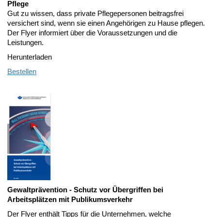
Pflege
Gut zu wissen, dass private Pflegepersonen beitragsfrei
versichert sind, wenn sie einen Angehörigen zu Hause pflegen.
Der Flyer informiert über die Voraussetzungen und die
Leistungen.
Herunterladen
Bestellen
Gewaltprävention - Schutz vor Übergriffen bei
Arbeitsplätzen mit Publikumsverkehr
Der Flyer enthält Tipps für die Unternehmen, welche