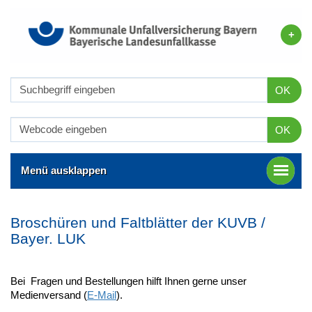
OK
OK
Menü ausklappen
Broschüren und Faltblätter der KUVB /
Bayer. LUK
Bei Fragen und Bestellungen hilft Ihnen gerne unser
Medienversand (
E-Mail
).