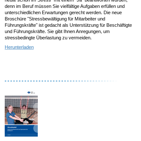
denn im Beruf müssen Sie vielfältige Aufgaben erfüllen und
unterschiedlichen Erwartungen gerecht werden. Die neue
Broschüre "Stressbewältigung für Mitarbeiter und
Führungskräfte" ist gedacht als Unterstützung für Beschäftigte
und Führungskräfte. Sie gibt Ihnen Anregungen, um
stressbedingte Überlastung zu vermeiden.
Herunterladen