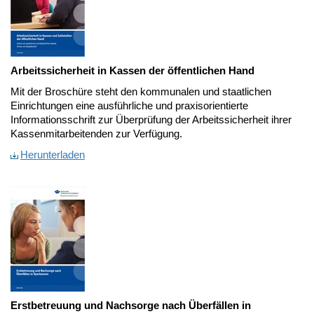
Arbeitssicherheit in Kassen der öffentlichen Hand
Mit der Broschüre steht den kommunalen und staatlichen
Einrichtungen eine ausführliche und praxisorientierte
Informationsschrift zur Überprüfung der Arbeitssicherheit ihrer
Kassenmitarbeitenden zur Verfügung.
Herunterladen
Erstbetreuung und Nachsorge nach Überfällen in