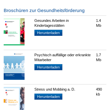
Broschüren zur Gesundheitsförderung
Gesundes Arbeiten in
1.4
Kindertagesstätten
Mb
Herunterladen
Psychisch auffällige oder erkrankte
1.7
Mitarbeiter
Mb
Herunterladen
Stress und Mobbing a. D.
490
kb
Herunterladen