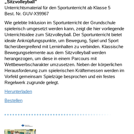
„Sitzvolleyball
”
Unterrichtsmaterial für den Sportunterricht ab Klasse 5
Best. Nr. GUV-X99967
Wie gelebte Inklusion im Sportunterricht der Grundschule
spielerisch umgesetzt werden kann, zeigt die hier vorliegende
Unterrichtsidee zum Sitzvolleyball. Der Sportunterricht bietet
ideale Anknüpfungspunkte, um Bewegung, Spiel und Sport
fächerübergreifend mit Lerninhalten zu verbinden. Klassische
Bewegungselemente aus dem Sitzvolleyball werden
herangezogen, um diese in einem Parcours mit
Wettbewerbscharakter umzusetzen. Neben der körperlichen
Herausforderung zum spielerischen Kräftemessen werden im
Vorfeld gemeinsam Spielzüge besprochen und ein festes
Regelwerk zugrunde gelegt.
Herunterladen
Bestellen