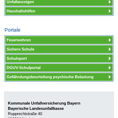
Unfallanzeigen
Haushaltshilfen
Portale
Feuerwehren
Sichere Schule
Schulsport
DGUV-Schulportal
Gefährdungsbeurteilung psychische Belastung
Kommunale Unfallversicherung Bayern
Bayerische Landesunfallkasse
Rupprechtstraße 40