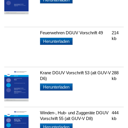
Feuerwehren DGUV Vorschrift 49
214
kb
Herunterladen
Krane DGUV Vorschrift 53 (alt GUV-V
288
D6)
kb
Herunterladen
Winden-, Hub- und Zuggeräte DGUV
444
Vorschrift 55 (alt GUV-V D8)
kb
Herunterladen