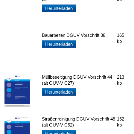
Herunterladen
Bauarbeiten DGUV Vorschrift 38
165
kb
Herunterladen
Müllbeseitigung DGUV Vorschrift 44
213
(alt GUV-V C27)
kb
Herunterladen
Straßenreinigung DGUV Vorschrift 48
152
(alt GUV-V C52)
kb
Herunterladen