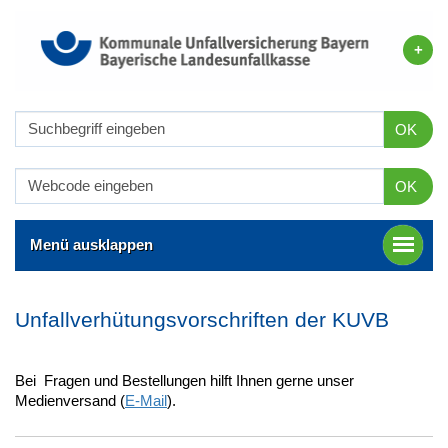
OK
OK
Menü ausklappen
Unfallverhütungsvorschriften der KUVB
Bei Fragen und Bestellungen hilft Ihnen gerne unser
Medienversand (
E-Mail
).