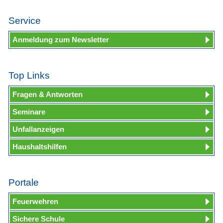
Service
Anmeldung zum Newsletter
Top Links
Fragen & Antworten
Seminare
Unfallanzeigen
Haushaltshilfen
Portale
Feuerwehren
Sichere Schule