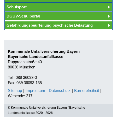
Schulsport
DGUV-Schulportal
Gefährdungsbeurteilung psychische Belastung
Kommunale Unfallversicherung Bayern
Bayerische Landesunfallkasse
Rupprechtstraße 40
80636 München
Tel.: 089 36093-0
Fax: 089 36093-135
Sitemap
|
Impressum
|
Datenschutz
|
Barrierefreiheit
|
Webcode: 217
© Kommunale Unfallversicherung Bayern / Bayerische
Landesunfallkasse 2020 - 2026