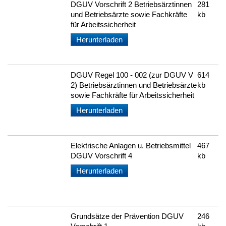
DGUV Vorschrift 2 Betriebsärztinnen
281
und Betriebsärzte sowie Fachkräfte
kb
für Arbeitssicherheit
Herunterladen
DGUV Regel 100 - 002 (zur DGUV V
614
2) Betriebsärztinnen und Betriebsärzte
kb
sowie Fachkräfte für Arbeitssicherheit
Herunterladen
Elektrische Anlagen u. Betriebsmittel
467
DGUV Vorschrift 4
kb
Herunterladen
Grundsätze der Prävention DGUV
246