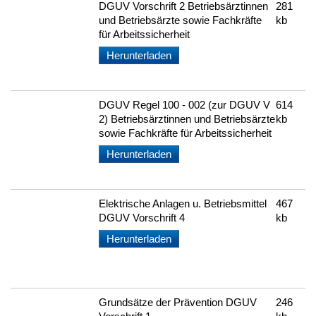
DGUV Vorschrift 2 Betriebsärztinnen
281
und Betriebsärzte sowie Fachkräfte
kb
für Arbeitssicherheit
Herunterladen
DGUV Regel 100 - 002 (zur DGUV V
614
2) Betriebsärztinnen und Betriebsärzte
kb
sowie Fachkräfte für Arbeitssicherheit
Herunterladen
Elektrische Anlagen u. Betriebsmittel
467
DGUV Vorschrift 4
kb
Herunterladen
Grundsätze der Prävention DGUV
246