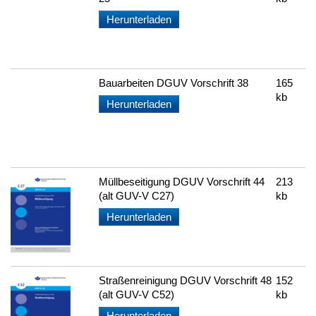
Herunterladen
Bauarbeiten DGUV Vorschrift 38
165
kb
Herunterladen
Müllbeseitigung DGUV Vorschrift 44
213
(alt GUV-V C27)
kb
Herunterladen
Straßenreinigung DGUV Vorschrift 48
152
(alt GUV-V C52)
kb
Herunterladen