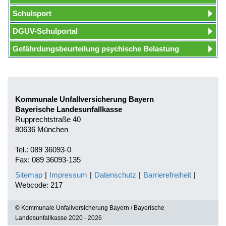
Schulsport
DGUV-Schulportal
Gefährdungsbeurteilung psychische Belastung
Kommunale Unfallversicherung Bayern
Bayerische Landesunfallkasse
Rupprechtstraße 40
80636 München
Tel.: 089 36093-0
Fax: 089 36093-135
Sitemap
|
Impressum
|
Datenschutz
|
Barrierefreiheit
|
Webcode: 217
© Kommunale Unfallversicherung Bayern / Bayerische
Landesunfallkasse 2020 - 2026