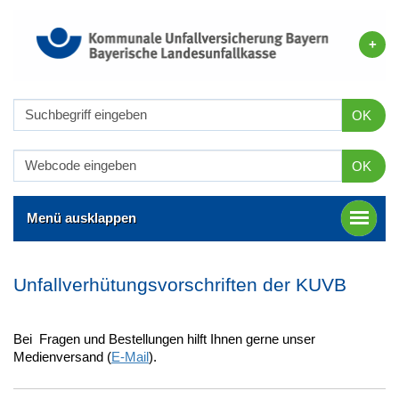
OK
OK
Menü ausklappen
Unfallverhütungsvorschriften der KUVB
Bei Fragen und Bestellungen hilft Ihnen gerne unser
Medienversand (
E-Mail
).