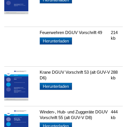
Feuerwehren DGUV Vorschrift 49
214
kb
Herunterladen
Krane DGUV Vorschrift 53 (alt GUV-V
288
D6)
kb
Herunterladen
Winden-, Hub- und Zuggeräte DGUV
444
Vorschrift 55 (alt GUV-V D8)
kb
Herunterladen