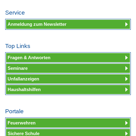
Service
Anmeldung zum Newsletter
Top Links
Fragen & Antworten
Seminare
Unfallanzeigen
Haushaltshilfen
Portale
Feuerwehren
Sichere Schule