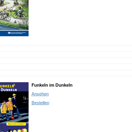
Funkeln im Dunkeln
Ansehen
Bestellen