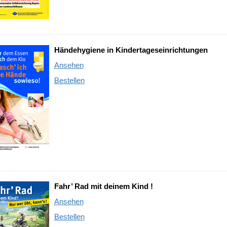
Händehygiene in Kindertageseinrichtungen
Ansehen
Bestellen
Fahr’ Rad
mit deinem Kind !
Ansehen
Bestellen