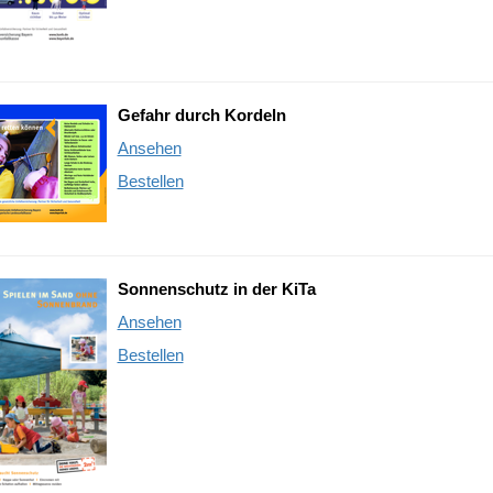
Gefahr durch Kordeln
Ansehen
Bestellen
Sonnenschutz in der KiTa
Ansehen
Bestellen