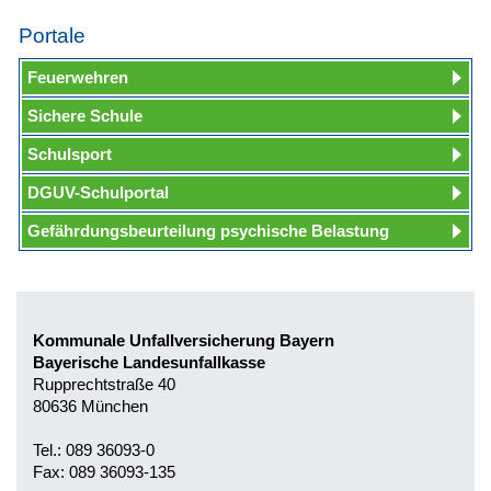
Portale
Feuerwehren
Sichere Schule
Schulsport
DGUV-Schulportal
Gefährdungsbeurteilung psychische Belastung
Kommunale Unfallversicherung Bayern
Bayerische Landesunfallkasse
Rupprechtstraße 40
80636 München
Tel.: 089 36093-0
Fax: 089 36093-135