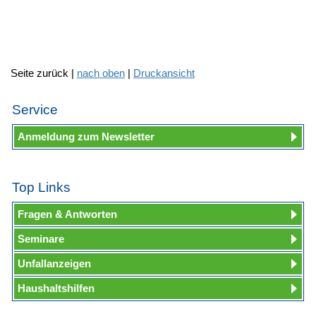
Seite zurück |
nach oben
|
Druckansicht
Service
Anmeldung zum Newsletter
Top Links
Fragen & Antworten
Seminare
Unfallanzeigen
Haushaltshilfen