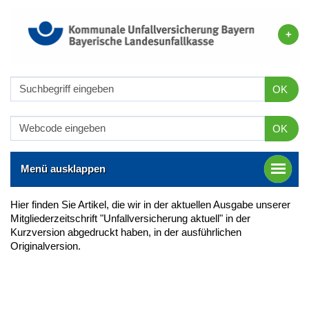
OK
OK
Menü ausklappen
Hier finden Sie Artikel, die wir in der aktuellen Ausgabe unserer
Mitgliederzeitschrift "Unfallversicherung aktuell" in der
Kurzversion abgedruckt haben, in der ausführlichen
Originalversion.