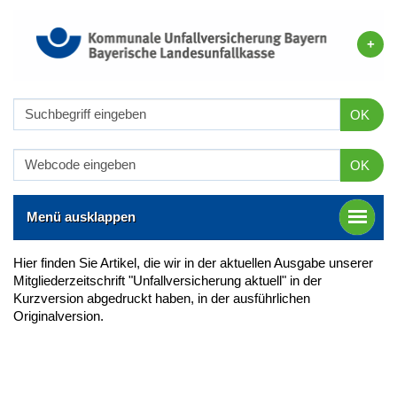
OK
OK
Menü ausklappen
Hier finden Sie Artikel, die wir in der aktuellen Ausgabe unserer
Mitgliederzeitschrift "Unfallversicherung aktuell" in der
Kurzversion abgedruckt haben, in der ausführlichen
Originalversion.