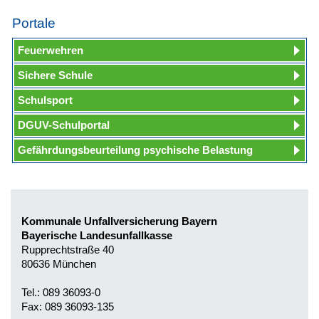
Portale
Feuerwehren
Sichere Schule
Schulsport
DGUV-Schulportal
Gefährdungsbeurteilung psychische Belastung
Kommunale Unfallversicherung Bayern
Bayerische Landesunfallkasse
Rupprechtstraße 40
80636 München
Tel.: 089 36093-0
Fax: 089 36093-135