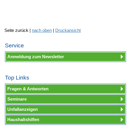
Seite zurück |
nach oben
|
Druckansicht
Service
Anmeldung zum Newsletter
Top Links
Fragen & Antworten
Seminare
Unfallanzeigen
Haushaltshilfen