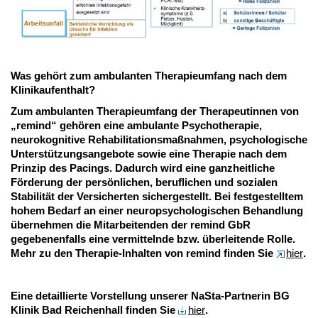
Was gehört zum ambulanten Therapieumfang nach dem
Klinikaufenthalt?
Zum ambulanten Therapieumfang der Therapeutinnen von
„remind“ gehören eine ambulante Psychotherapie,
neurokognitive Rehabilitationsmaßnahmen, psychologische
Unterstützungsangebote sowie eine Therapie nach dem
Prinzip des Pacings. Dadurch wird eine ganzheitliche
Förderung der persönlichen, beruflichen und sozialen
Stabilität der Versicherten sichergestellt. Bei festgestelltem
hohem Bedarf an einer neuropsychologischen Behandlung
übernehmen die Mitarbeitenden der remind GbR
gegebenenfalls eine vermittelnde bzw. überleitende Rolle.
Mehr zu den Therapie-Inhalten von remind finden Sie
hier
.
Eine detaillierte Vorstellung unserer NaSta-Partnerin BG
Klinik Bad Reichenhall finden Sie
hier
.