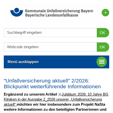
OK
OK
Menü ausklappen
"Unfallversicherung aktuell" 2/2026:
Blickpunkt weiterführende Informationen
Ergänzend zu unserem Artikel
Jubiläum 2026: 10 Jahre BG
Kliniken in der Ausgabe 2_2026 unserer „Unfallversicherung
aktuell“
möchten wir hier insbesondere zum Projekt NaSta
weitere Informationen zu den beteiligten Partnerinnen und