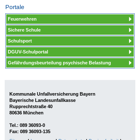
Portale
Feuerwehren
Sichere Schule
Schulsport
DGUV-Schulportal
Gefährdungsbeurteilung psychische Belastung
Kommunale Unfallversicherung Bayern
Bayerische Landesunfallkasse
Rupprechtstraße 40
80636 München
Tel.: 089 36093-0
Fax: 089 36093-135