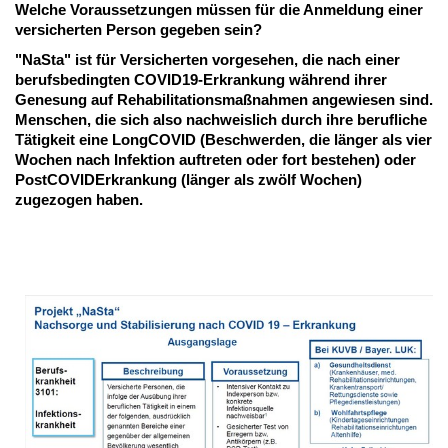
Welche Voraussetzungen müssen für die Anmeldung einer
versicherten Person gegeben sein?
"NaSta" ist für Versicherten vorgesehen, die nach einer
berufsbedingten COVID19-Erkrankung während ihrer
Genesung auf Rehabilitationsmaßnahmen angewiesen sind.
Menschen, die sich also
nachweislich durch ihre berufliche
Tätigkeit
eine LongCOVID (Beschwerden, die länger als vier
Wochen nach Infektion auftreten oder fort bestehen) oder
PostCOVIDErkrankung (länger als zwölf Wochen)
zugezogen haben.