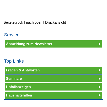
Seite zurück |
nach oben
|
Druckansicht
Service
Anmeldung zum Newsletter
Top Links
Fragen & Antworten
Seminare
Unfallanzeigen
Haushaltshilfen