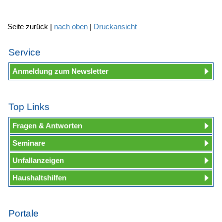
Seite zurück |
nach oben
|
Druckansicht
Service
Anmeldung zum Newsletter
Top Links
Fragen & Antworten
Seminare
Unfallanzeigen
Haushaltshilfen
Portale