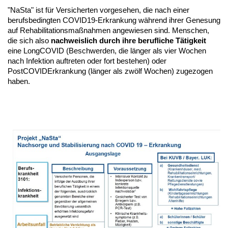
"NaSta" ist für Versicherten vorgesehen, die nach einer
berufsbedingten COVID19-Erkrankung während ihrer Genesung
auf Rehabilitationsmaßnahmen angewiesen sind. Menschen,
die sich also
nachweislich durch ihre berufliche Tätigkeit
eine LongCOVID (Beschwerden, die länger als vier Wochen
nach Infektion auftreten oder fort bestehen) oder
PostCOVIDErkrankung (länger als zwölf Wochen) zugezogen
haben.