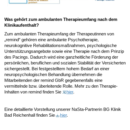
Was gehört zum ambulanten Therapieumfang nach dem
Klinikaufenthalt?
Zum ambulanten Therapieumfang der Therapeutinnen von
„remind“ gehören eine ambulante Psychotherapie,
neurokognitive Rehabilitationsmaßnahmen, psychologische
Unterstützungsangebote sowie eine Therapie nach dem Prinzip
des Pacings. Dadurch wird eine ganzheitliche Förderung der
persönlichen, beruflichen und sozialen Stabilität der Versicherten
sichergestellt. Bei festgestelltem hohem Bedarf an einer
neuropsychologischen Behandlung übernehmen die
Mitarbeitenden der remind GbR gegebenenfalls eine
vermittelnde bzw. überleitende Rolle. Mehr zu den Therapie-
Inhalten von remind finden Sie
hier
.
Eine detaillierte Vorstellung unserer NaSta-Partnerin BG Klinik
Bad Reichenhall finden Sie
hier
.