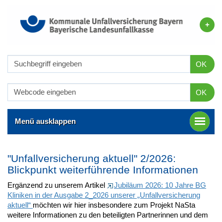
OK
OK
Menü ausklappen
"Unfallversicherung aktuell" 2/2026:
Blickpunkt weiterführende Informationen
Ergänzend zu unserem Artikel
Jubiläum 2026: 10 Jahre BG
Kliniken in der Ausgabe 2_2026 unserer „Unfallversicherung
aktuell“
möchten wir hier insbesondere zum Projekt NaSta
weitere Informationen zu den beteiligten Partnerinnen und dem