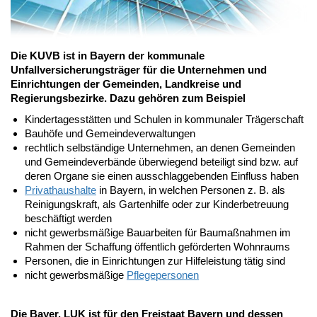
Die KUVB ist in Bayern der kommunale
Unfallversicherungsträger für die Unternehmen und
Einrichtungen der Gemeinden, Landkreise und
Regierungsbezirke. Dazu gehören zum Beispiel
Kindertagesstätten und Schulen in kommunaler Trägerschaft
Bauhöfe und Gemeindeverwaltungen
rechtlich selbständige Unternehmen, an denen Gemeinden
und Gemeindeverbände überwiegend beteiligt sind bzw. auf
deren Organe sie einen ausschlaggebenden Einfluss haben
Privathaushalte
in Bayern, in welchen Personen z. B. als
Reinigungskraft, als Gartenhilfe oder zur Kinderbetreuung
beschäftigt werden
nicht gewerbsmäßige Bauarbeiten für Baumaßnahmen im
Rahmen der Schaffung öffentlich geförderten Wohnraums
Personen, die in Einrichtungen zur Hilfeleistung tätig sind
nicht gewerbsmäßige
Pflegepersonen
Die Bayer. LUK ist für den Freistaat Bayern und dessen