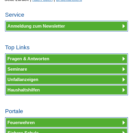
Service
Anmeldung zum Newsletter
Top Links
Fragen & Antworten
Seminare
Unfallanzeigen
Haushaltshilfen
Portale
Feuerwehren
Sichere Schule