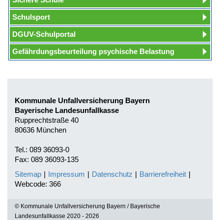
Schulsport
DGUV-Schulportal
Gefährdungsbeurteilung psychische Belastung
Kommunale Unfallversicherung Bayern
Bayerische Landesunfallkasse
Rupprechtstraße 40
80636 München
Tel.: 089 36093-0
Fax: 089 36093-135
Sitemap
|
Impressum
|
Datenschutz
|
Barrierefreiheit
|
Webcode: 366
© Kommunale Unfallversicherung Bayern / Bayerische
Landesunfallkasse 2020 - 2026