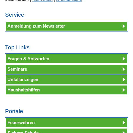
Service
Anmeldung zum Newsletter
Top Links
Fragen & Antworten
Seminare
Unfallanzeigen
Haushaltshilfen
Portale
Feuerwehren
Sichere Schule