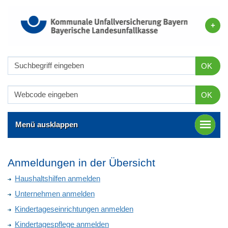
OK
OK
Menü ausklappen
Anmeldungen in der Übersicht
Haushaltshilfen anmelden
Unternehmen anmelden
Kindertageseinrichtungen anmelden
Kindertagespflege anmelden