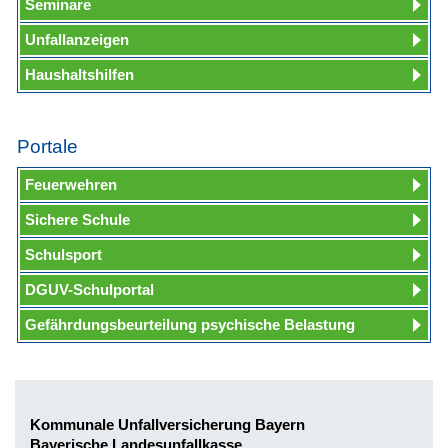
Seminare
Unfallanzeigen
Haushaltshilfen
Portale
Feuerwehren
Sichere Schule
Schulsport
DGUV-Schulportal
Gefährdungsbeurteilung psychische Belastung
Kommunale Unfallversicherung Bayern
Bayerische Landesunfallkasse