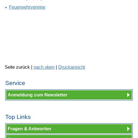
Feuerwehrvereine
Seite zurück |
nach oben
|
Druckansicht
Service
Anmeldung zum Newsletter
Top Links
Fragen & Antworten