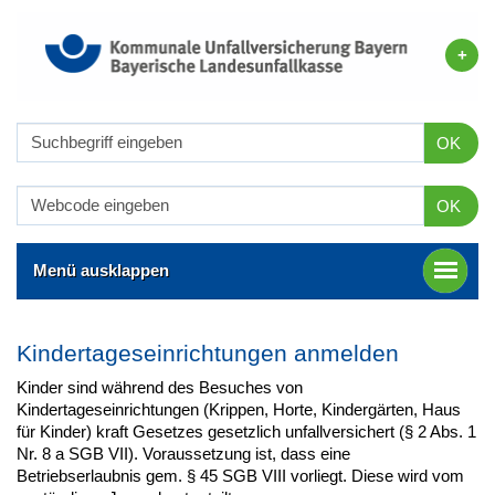
OK
OK
Menü ausklappen
Kindertageseinrichtungen anmelden
Kinder sind während des Besuches von
Kindertageseinrichtungen (Krippen, Horte, Kindergärten, Haus
für Kinder) kraft Gesetzes gesetzlich unfallversichert (§ 2 Abs. 1
Nr. 8 a SGB VII). Voraussetzung ist, dass eine
Betriebserlaubnis gem. § 45 SGB VIII vorliegt. Diese wird vom