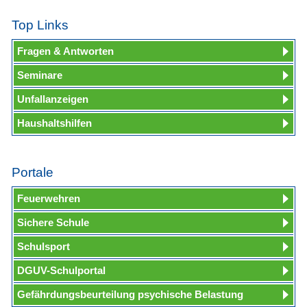
Top Links
Fragen & Antworten
Seminare
Unfallanzeigen
Haushaltshilfen
Portale
Feuerwehren
Sichere Schule
Schulsport
DGUV-Schulportal
Gefährdungsbeurteilung psychische Belastung