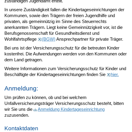
zuständigen Jugendamt erteilt.
In unsere Zuständigkeit fallen die Kindertageseinrichtungen der
Kommunen, sowie den Trägern der freien Jugendhilfe und
privaten, als gemeinnützig im Sinne des Steuerrechts
anerkannten Trägern.
Liegt keine Gemeinnützigkeit vor, ist die
Berufsgenossenschaft für Gesundheitsdienst und
Wohlfahrtspflege
(BGW)
Ansprechpartner für private Träger.
Bei uns ist der Versicherungsschutz für die betreuten Kinder
kostenfrei. Die Aufwendungen werden von den Kommunen oder
dem Land getragen.
Weitere Informationen zum Versicherungsschutz für Kinder und
Beschäftigte der Kindertageseinrichtungen finden Sie
hier.
Anmeldung:
Um prüfen zu können, ob und bei welchem
Unfallversicherungsträger Versicherungsschutz besteht, bitten
wir Sie uns die
Anmeldung Kindertageseinrichtung
zuzusenden.
Kontaktdaten