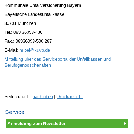
Kommunale Unfallversicherung Bayern
Bayerische Landesunfallkasse
80791 München
Tel.: 089 36093-430
Fax.: 08936093-500 287
E-Mail:
mibei@
kuvb.de
Mitteilung über das Serviceportal der Unfallkassen und
Berufsgenosschenaften
Seite zurück |
nach oben
|
Druckansicht
Service
Anmeldung zum Newsletter