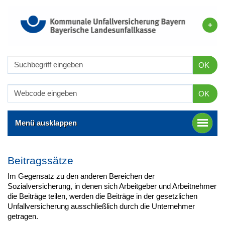
OK
OK
Menü ausklappen
Beitragssätze
Im Gegensatz zu den anderen Bereichen der
Sozialversicherung, in denen sich Arbeitgeber und Arbeitnehmer
die Beiträge teilen, werden die Beiträge in der gesetzlichen
Unfallversicherung ausschließlich durch die Unternehmer
getragen.