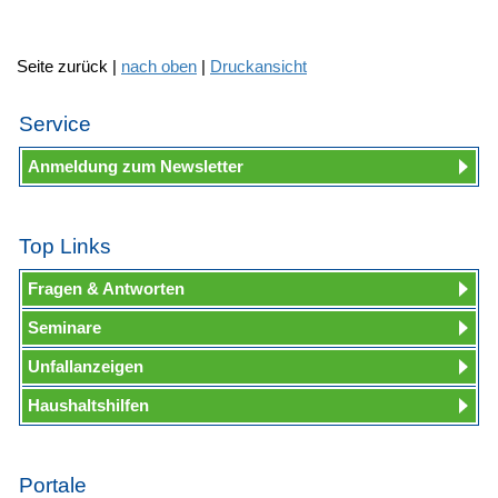
Seite zurück |
nach oben
|
Druckansicht
Service
Anmeldung zum Newsletter
Top Links
Fragen & Antworten
Seminare
Unfallanzeigen
Haushaltshilfen
Portale