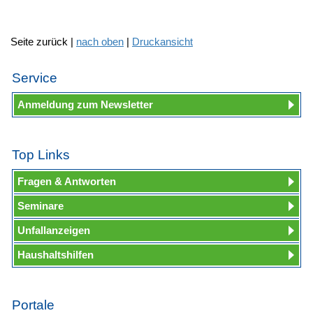
Seite zurück |
nach oben
|
Druckansicht
Service
Anmeldung zum Newsletter
Top Links
Fragen & Antworten
Seminare
Unfallanzeigen
Haushaltshilfen
Portale