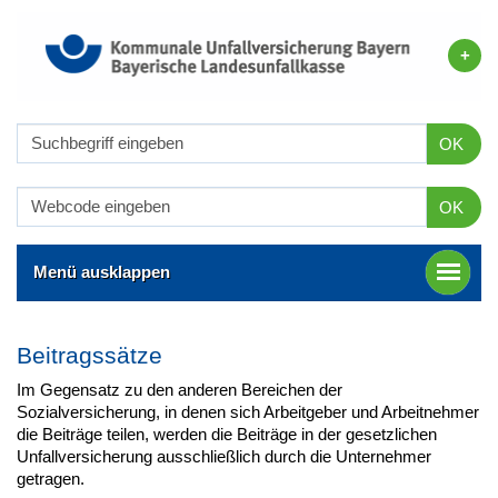
OK
OK
Menü ausklappen
Beitragssätze
Im Gegensatz zu den anderen Bereichen der
Sozialversicherung, in denen sich Arbeitgeber und Arbeitnehmer
die Beiträge teilen, werden die Beiträge in der gesetzlichen
Unfallversicherung ausschließlich durch die Unternehmer
getragen.