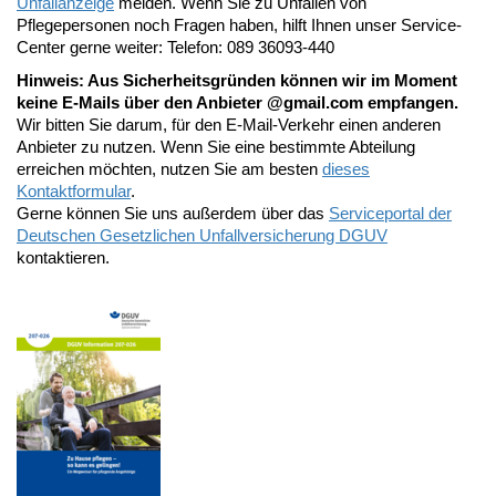
Unfallanzeige
melden. Wenn Sie zu Unfällen von
Pflegepersonen noch Fragen haben, hilft Ihnen unser Service-
Center gerne weiter: Telefon: 089 36093-440
Hinweis: Aus Sicherheitsgründen können wir im Moment
keine E-Mails über den Anbieter @gmail.com empfangen.
Wir bitten Sie darum, für den E-Mail-Verkehr einen anderen
Anbieter zu nutzen. Wenn Sie eine bestimmte Abteilung
erreichen möchten, nutzen Sie am besten
dieses
Kontaktformular
.
Gerne können Sie uns außerdem über das
Serviceportal der
Deutschen Gesetzlichen Unfallversicherung DGUV
kontaktieren.