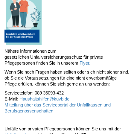
Nähere Informationen zum
gesetzlichen Unfallversicherungsschutz für private
Pflegepersonen finden Sie in unserem
Flyer.
Wenn Sie noch Fragen haben sollten oder sich nicht sicher sind,
ob Sie die Voraussetzungen für eine nicht erwerbsmäßige
Pflege erfüllen, können Sie sich gerne an uns wenden:
Servicetelefon: 089 36093-432
E-Mail:
Haushaltshilfen@
kuvb.de
Mitteilung über das Serviceportal der Unfallkassen und
Berufsgenossenschaften
Unfälle von privaten Pflegepersonen können Sie uns mit der