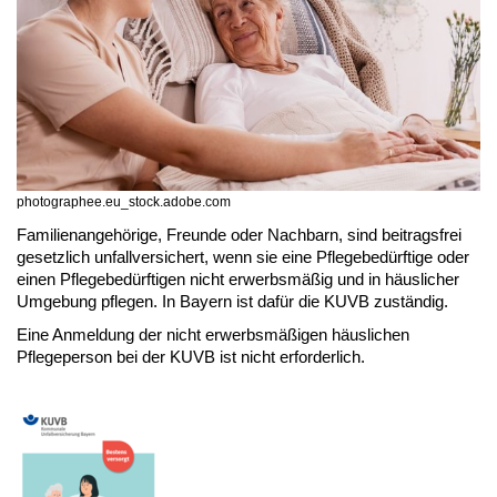
photographee.eu_stock.adobe.com
Familienangehörige, Freunde oder Nachbarn, sind beitragsfrei
gesetzlich unfallversichert, wenn sie eine Pflegebedürftige oder
einen Pflegebedürftigen nicht erwerbsmäßig und in häuslicher
Umgebung pflegen. In Bayern ist dafür die KUVB zuständig.
Eine Anmeldung der nicht erwerbsmäßigen häuslichen
Pflegeperson bei der KUVB ist nicht erforderlich.