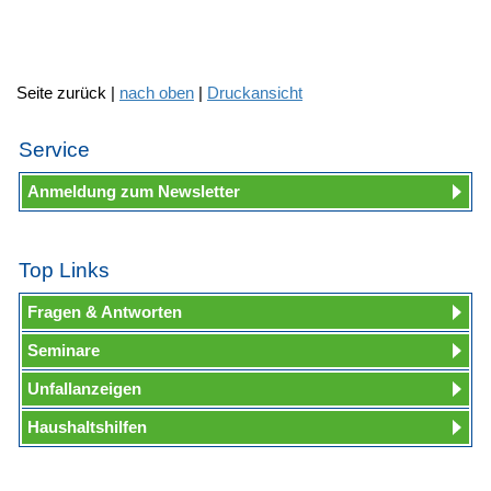
Seite zurück |
nach oben
|
Druckansicht
Service
Anmeldung zum Newsletter
Top Links
Fragen & Antworten
Seminare
Unfallanzeigen
Haushaltshilfen