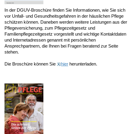
In der DGUV-Broschüre finden Sie Informationen, wie Sie sich
vor Unfall- und Gesundheitsgefahren in der häuslichen Pflege
schützen können. Daneben werden weitere Leistungen aus der
Pflegeversicherung, zum Pflegezeitgesetz und
Familienpflegezeitgesetz vorgestellt und wichtige Kontaktdaten
und Internetadressen genannt mit persönlichen
Ansprechpartnern, die Ihnen bei Fragen beratend zur Seite
stehen.
Die Broschüre können Sie
hier
herunterladen.