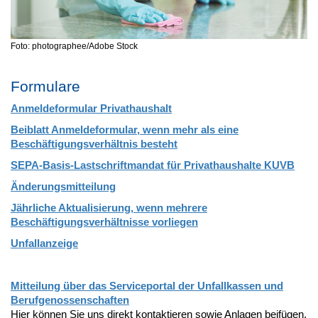
Foto: photographee/Adobe Stock
Formulare
Anmeldeformular Privathaushalt
Beiblatt Anmeldeformular, wenn mehr als eine
Beschäftigungsverhältnis besteht
SEPA-Basis-Lastschriftmandat für Privathaushalte KUVB
Änderungsmitteilung
Jährliche Aktualisierung, wenn mehrere
Beschäftigungsverhältnisse vorliegen
Unfallanzeige
Mitteilung über das Serviceportal der Unfallkassen und
Berufgenossenschaften
Hier können Sie uns direkt kontaktieren sowie Anlagen beifügen.