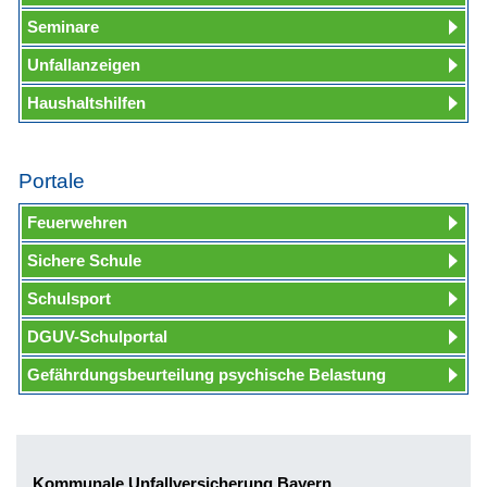
Seminare
Unfallanzeigen
Haushaltshilfen
Portale
Feuerwehren
Sichere Schule
Schulsport
DGUV-Schulportal
Gefährdungsbeurteilung psychische Belastung
Kommunale Unfallversicherung Bayern