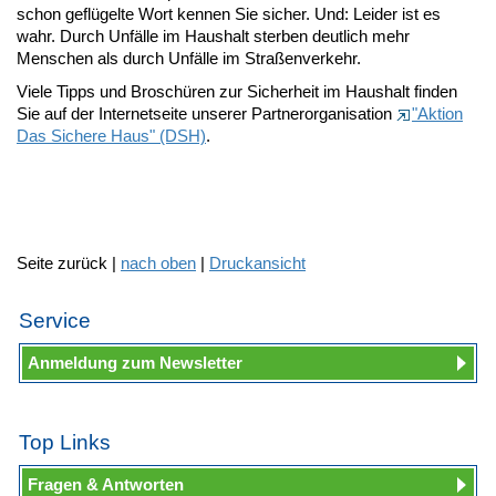
schon geflügelte Wort kennen Sie sicher. Und: Leider ist es
wahr. Durch Unfälle im Haushalt sterben deutlich mehr
Menschen als durch Unfälle im Straßenverkehr.
Viele Tipps und Broschüren zur Sicherheit im Haushalt finden
Sie auf der Internetseite unserer Partnerorganisation
"Aktion
Das Sichere Haus" (DSH)
.
Seite zurück |
nach oben
|
Druckansicht
Service
Anmeldung zum Newsletter
Top Links
Fragen & Antworten