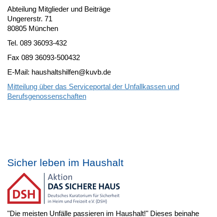
Abteilung Mitglieder und Beiträge
Ungererstr. 71
80805 München
Tel. 089 36093-432
Fax 089 36093-500432
E-Mail: haushaltshilfen@kuvb.de
Mitteilung über das Serviceportal der Unfallkassen und
Berufsgenossenschaften
Sicher leben im Haushalt
"Die meisten Unfälle passieren im Haushalt!" Dieses beinahe