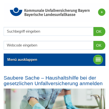
OK
OK
Menü ausklappen
Saubere Sache – Haushaltshilfe bei der
gesetzlichen Unfallversicherung anmelden