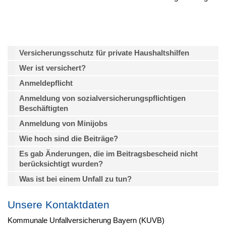
Versicherungsschutz für private Haushaltshilfen
Wer ist versichert?
Anmeldepflicht
Anmeldung von sozialversicherungspflichtigen
Beschäftigten
Anmeldung von Minijobs
Wie hoch sind die Beiträge?
Es gab Änderungen, die im Beitragsbescheid nicht
berücksichtigt wurden?
Was ist bei einem Unfall zu tun?
Unsere Kontaktdaten
Kommunale Unfallversicherung Bayern (KUVB)