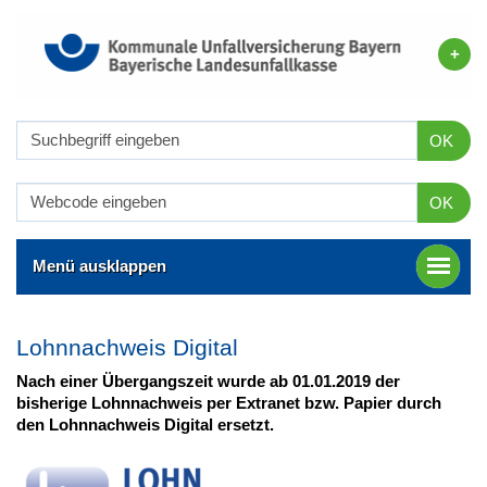
OK
OK
Menü ausklappen
Lohnnachweis Digital
Nach einer Übergangszeit wurde ab 01.01.2019
der
bisherige Lohnnachweis per Extranet bzw. Papier durch
den Lohnnachweis Digital ersetzt.