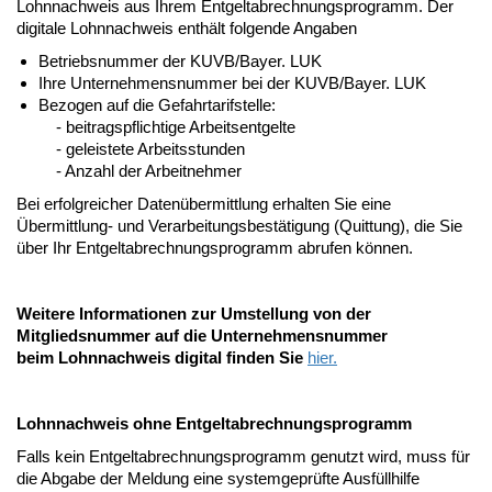
Lohnnachweis aus Ihrem Entgeltabrechnungsprogramm. Der
digitale Lohnnachweis enthält folgende Angaben
Betriebsnummer der KUVB/Bayer. LUK
Ihre Unternehmensnummer bei der KUVB/Bayer. LUK
Bezogen auf die Gefahrtarifstelle:
- beitragspflichtige Arbeitsentgelte
- geleistete Arbeitsstunden
- Anzahl der Arbeitnehmer
Bei erfolgreicher Datenübermittlung erhalten Sie eine
Übermittlung- und Verarbeitungsbestätigung (Quittung), die Sie
über Ihr Entgeltabrechnungsprogramm abrufen können.
Weitere Informationen zur Umstellung von der
Mitgliedsnummer auf die Unternehmensnummer
beim Lohnnachweis digital finden Sie
hier.
Lohnnachweis ohne Entgeltabrechnungsprogramm
Falls kein Entgeltabrechnungsprogramm genutzt wird, muss für
die Abgabe der Meldung eine systemgeprüfte Ausfüllhilfe