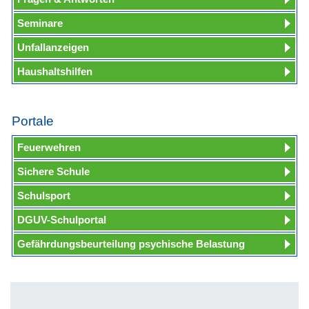
Seminare
Unfallanzeigen
Haushaltshilfen
Portale
Feuerwehren
Sichere Schule
Schulsport
DGUV-Schulportal
Gefährdungsbeurteilung psychische Belastung