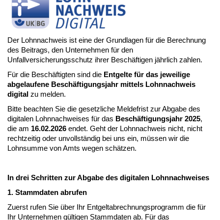
Der Lohnnachweis ist eine der Grundlagen für die Berechnung
des Beitrags, den Unternehmen für den
Unfallversicherungsschutz ihrer Beschäftigen jährlich zahlen.
Für die Beschäftigten sind die
Entgelte für das jeweilige
abgelaufene Beschäftigungsjahr
mittels Lohnnachweis
digital
zu melden.
Bitte beachten Sie die gesetzliche Meldefrist zur Abgabe des
digitalen Lohnnachweises für das
Beschäftigungsjahr 2025
,
die am
16.02.2026
endet. Geht der Lohnnachweis nicht, nicht
rechtzeitig oder unvollständig bei uns ein, müssen wir die
Lohnsumme von Amts wegen schätzen.
In drei Schritten zur Abgabe des digitalen Lohnnachweises
1. Stammdaten abrufen
Zuerst rufen Sie über Ihr Entgeltabrechnungsprogramm die für
Ihr Unternehmen gültigen Stammdaten ab. Für das