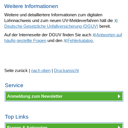
Weitere Informationen
Weitere und detailliertere Informationen zum digitalen
Lohnnachweis und zum neuen UV-Meldeverfahren hält die
Deutsche Gesetzliche Unfallversicherung (DGUV)
bereit.
Auf der Interneseite der DGUV finden Sie auch
Antworten auf
häufig gestellte Fragen
und den
Fehlerkatalog.
Seite zurück |
nach oben
|
Druckansicht
Service
Anmeldung zum Newsletter
Top Links
Fragen & Antworten