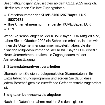
Beschäftigungsjahr 2026 ist dies ab dem 01.11.2025 möglich.
Hierfür brauchen Sie Ihre Zugangsdaten:
Betriebsnummer der
KUVB 87661207/Bayer. LUK
88270171
Ihre Unternehmensnummer bei der KUVB/Bayer. LUK
PIN
Wenn Sie schon länger bei der KUVB/Bayer. LUK Mitglied sind,
haben Sie im Oktober 2022 ein Schreiben erhalten, in dem wir
Ihnen die Unternehmensnummer mitgeteilt haben, die die
bisherige Mitgliedsnummer bei der KUVB/Bayer. LUK ersetzt.
Neue Unternehmen erhalten die Zugangsdaten mit der
Anmeldebestätigung.
2. Stammdatenantwort verarbeiten
Übernehmen Sie die zurückgemeldeten Stammdaten in Ihr
Entgeltabrechnungsprogramm und sorgen Sie dafür, dass
jedem Beschäftigten die zutreffende Gefahrtarifstelle zugeordnet
ist.
3. digitalen Lohnnachweis abgeben
Nach der Datenübernahme melden Sie den digitalen