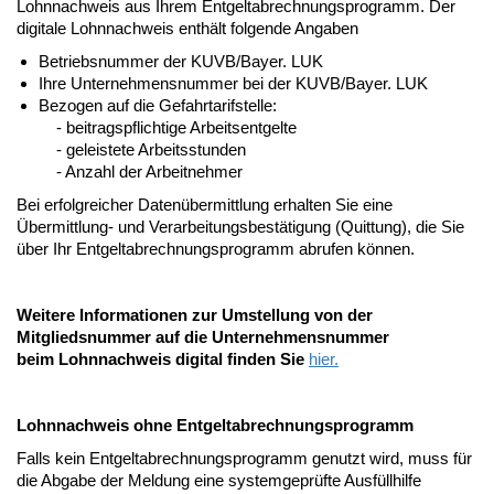
Lohnnachweis aus Ihrem Entgeltabrechnungsprogramm. Der
digitale Lohnnachweis enthält folgende Angaben
Betriebsnummer der KUVB/Bayer. LUK
Ihre Unternehmensnummer bei der KUVB/Bayer. LUK
Bezogen auf die Gefahrtarifstelle:
- beitragspflichtige Arbeitsentgelte
- geleistete Arbeitsstunden
- Anzahl der Arbeitnehmer
Bei erfolgreicher Datenübermittlung erhalten Sie eine
Übermittlung- und Verarbeitungsbestätigung (Quittung), die Sie
über Ihr Entgeltabrechnungsprogramm abrufen können.
Weitere Informationen zur Umstellung von der
Mitgliedsnummer auf die Unternehmensnummer
beim Lohnnachweis digital finden Sie
hier.
Lohnnachweis ohne Entgeltabrechnungsprogramm
Falls kein Entgeltabrechnungsprogramm genutzt wird, muss für
die Abgabe der Meldung eine systemgeprüfte Ausfüllhilfe