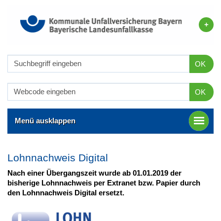
OK
OK
Menü ausklappen
Lohnnachweis Digital
Nach einer Übergangszeit wurde ab 01.01.2019
der
bisherige Lohnnachweis per Extranet bzw. Papier durch
den Lohnnachweis Digital ersetzt.