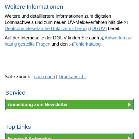
Weitere Informationen
Weitere und detailliertere Informationen zum digitalen
Lohnnachweis und zum neuen UV-Meldeverfahren hält die
Deutsche Gesetzliche Unfallversicherung (DGUV)
bereit.
Auf der Interneseite der DGUV finden Sie auch
Antworten auf
häufig gestellte Fragen
und den
Fehlerkatalog.
Seite zurück |
nach oben
|
Druckansicht
Service
Anmeldung zum Newsletter
Top Links
Fragen & Antworten