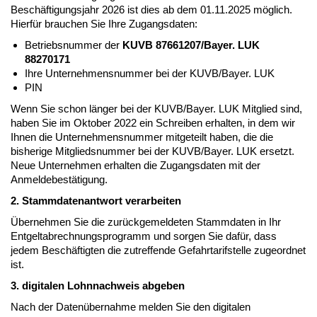
Beschäftigungsjahr 2026 ist dies ab dem 01.11.2025 möglich.
Hierfür brauchen Sie Ihre Zugangsdaten:
Betriebsnummer der
KUVB 87661207/Bayer. LUK
88270171
Ihre Unternehmensnummer bei der KUVB/Bayer. LUK
PIN
Wenn Sie schon länger bei der KUVB/Bayer. LUK Mitglied sind,
haben Sie im Oktober 2022 ein Schreiben erhalten, in dem wir
Ihnen die Unternehmensnummer mitgeteilt haben, die die
bisherige Mitgliedsnummer bei der KUVB/Bayer. LUK ersetzt.
Neue Unternehmen erhalten die Zugangsdaten mit der
Anmeldebestätigung.
2. Stammdatenantwort verarbeiten
Übernehmen Sie die zurückgemeldeten Stammdaten in Ihr
Entgeltabrechnungsprogramm und sorgen Sie dafür, dass
jedem Beschäftigten die zutreffende Gefahrtarifstelle zugeordnet
ist.
3. digitalen Lohnnachweis abgeben
Nach der Datenübernahme melden Sie den digitalen