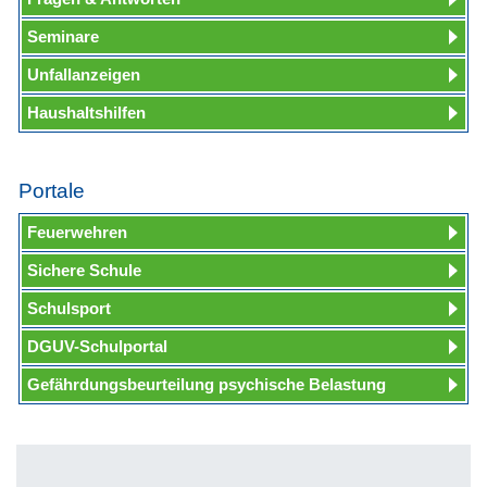
Seminare
Unfallanzeigen
Haushaltshilfen
Portale
Feuerwehren
Sichere Schule
Schulsport
DGUV-Schulportal
Gefährdungsbeurteilung psychische Belastung