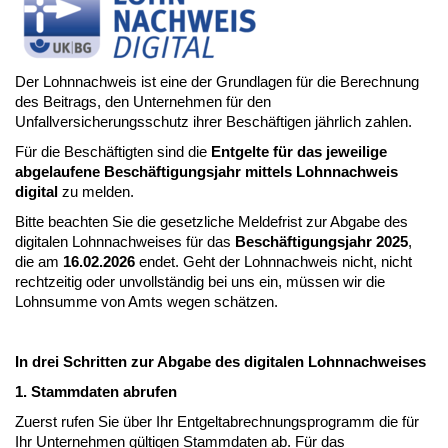
Der Lohnnachweis ist eine der Grundlagen für die Berechnung
des Beitrags, den Unternehmen für den
Unfallversicherungsschutz ihrer Beschäftigen jährlich zahlen.
Für die Beschäftigten sind die
Entgelte für das jeweilige
abgelaufene Beschäftigungsjahr
mittels Lohnnachweis
digital
zu melden.
Bitte beachten Sie die gesetzliche Meldefrist zur Abgabe des
digitalen Lohnnachweises für das
Beschäftigungsjahr 2025
,
die am
16.02.2026
endet. Geht der Lohnnachweis nicht, nicht
rechtzeitig oder unvollständig bei uns ein, müssen wir die
Lohnsumme von Amts wegen schätzen.
In drei Schritten zur Abgabe des digitalen Lohnnachweises
1. Stammdaten abrufen
Zuerst rufen Sie über Ihr Entgeltabrechnungsprogramm die für
Ihr Unternehmen gültigen Stammdaten ab. Für das