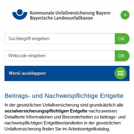
OK
OK
Menü ausklappen
Beitrags- und Nachweispflichtige Entgelte
In der gesetzlichen Unfallversicherung sind grundsätzlich alle
sozialversicherungspflichtigen Entgelte
nachzuweisen.
Detaillierte Informationen und Besonderheiten zu beitrags- und
nachweispflichtigen Entgeltbestandteilen in der gesetzlichen
Unfallversicherung finden Sie im Arbeitsentgeltkatalog.