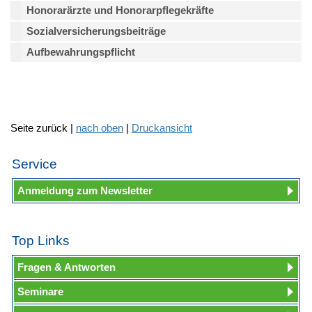
Honorarärzte und Honorarpflegekräfte
Sozialversicherungsbeiträge
Aufbewahrungspflicht
Seite zurück |
nach oben
|
Druckansicht
Service
Anmeldung zum Newsletter
Top Links
Fragen & Antworten
Seminare