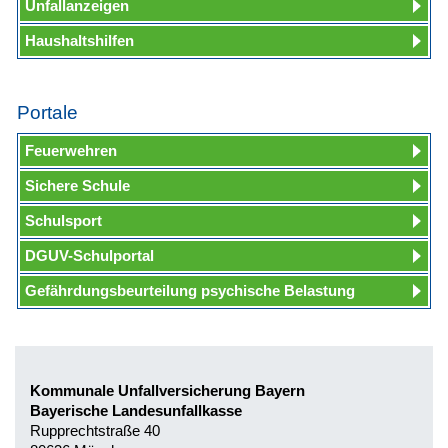
Unfallanzeigen
Haushaltshilfen
Portale
Feuerwehren
Sichere Schule
Schulsport
DGUV-Schulportal
Gefährdungsbeurteilung psychische Belastung
Kommunale Unfallversicherung Bayern
Bayerische Landesunfallkasse
Rupprechtstraße 40