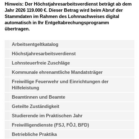
Hinweis: Der Höchstjahresarbeitsverdienst beträgt ab dem
Jahr 2026 119.000 €. Dieser Betrag wird beim Abruf der
Stammdaten im Rahmen des Lohnnachweises digital
automatisch in Ihr Entgeltabrechungsprogramm
übertragen.
Arbeitsentgeltkatalog
Höchstjahresarbeitsverdienst
Lohnsteuerfreie Zuschläge
Kommunale ehrenamtliche Mandatsträger
Freiwillige Feuerwehr und Einrichtungen der
Hilfeleistung
Beamtinnen und Beamte
Geteilte Zuständigkeit
Studierende im Praktischen Jahr
Freiwilligendienste (FSJ, FÖJ, BFD)
Betriebliche Praktika