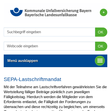
OK
OK
Menü ausklappen
SEPA-Lastschriftmandat
Mit der Teilnahme am Lastschriftverfahren gewährleisten Sie die
Wertstellung fälliger Beiträge pünktlich zum jeweiligen
Fälligkeitstag. Hierdurch werden die Mitglieder von dem
Erfordernis entlastet, die Fälligkeit der Forderungen zu
überwachen und diese rechtzeitig zu begleichen, um einerseits