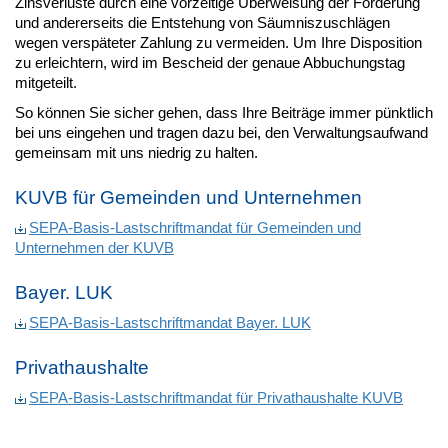
Zinsverluste durch eine vorzeitige Überweisung der Forderung
und andererseits die Entstehung von Säumniszuschlägen
wegen verspäteter Zahlung zu vermeiden. Um Ihre Disposition
zu erleichtern, wird im Bescheid der genaue Abbuchungstag
mitgeteilt.
So können Sie sicher gehen, dass Ihre Beiträge immer pünktlich
bei uns eingehen und tragen dazu bei, den Verwaltungsaufwand
gemeinsam mit uns niedrig zu halten.
KUVB für Gemeinden und Unternehmen
SEPA-Basis-Lastschriftmandat für Gemeinden und
Unternehmen der KUVB
Bayer. LUK
SEPA-Basis-Lastschriftmandat Bayer. LUK
Privathaushalte
SEPA-Basis-Lastschriftmandat für Privathaushalte KUVB