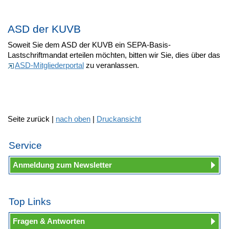
ASD der KUVB
Soweit Sie dem ASD der KUVB ein SEPA-Basis-
Lastschriftmandat erteilen möchten, bitten wir Sie, dies über das
ASD-Mitgliederportal
zu veranlassen.
Seite zurück |
nach oben
|
Druckansicht
Service
Anmeldung zum Newsletter
Top Links
Fragen & Antworten