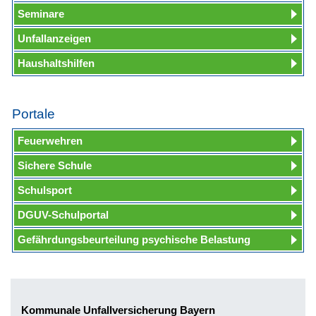
Seminare
Unfallanzeigen
Haushaltshilfen
Portale
Feuerwehren
Sichere Schule
Schulsport
DGUV-Schulportal
Gefährdungsbeurteilung psychische Belastung
Kommunale Unfallversicherung Bayern