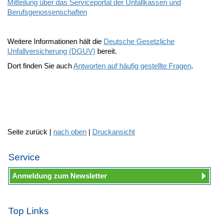
Mitteilung über das Serviceportal der Unfallkassen und
Berufsgenossenschaften
Weitere Informationen hält die
Deutsche Gesetzliche
Unfallversicherung (DGUV)
bereit.
Dort finden Sie auch
Antworten auf häufig gestellte Fragen
.
Seite zurück |
nach oben
|
Druckansicht
Service
Anmeldung zum Newsletter
Top Links