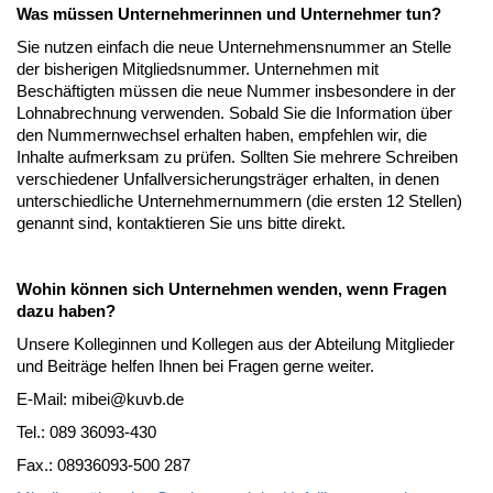
Was müssen Unternehmerinnen und Unternehmer tun?
Sie nutzen einfach die neue Unternehmensnummer an Stelle
der bisherigen Mitgliedsnummer. Unternehmen mit
Beschäftigten müssen die neue Nummer insbesondere in der
Lohnabrechnung verwenden. Sobald Sie die Information über
den Nummernwechsel erhalten haben, empfehlen wir, die
Inhalte aufmerksam zu prüfen. Sollten Sie mehrere Schreiben
verschiedener Unfallversicherungsträger erhalten, in denen
unterschiedliche Unternehmernummern (die ersten 12 Stellen)
genannt sind, kontaktieren Sie uns bitte direkt.
Wohin können sich Unternehmen wenden, wenn Fragen
dazu haben?
Unsere Kolleginnen und Kollegen aus der Abteilung Mitglieder
und Beiträge helfen Ihnen bei Fragen gerne weiter.
E-Mail: mibei@kuvb.de
Tel.: 089 36093-430
Fax.: 08936093-500 287