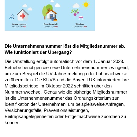
Die Unternehmensnummer löst die Mitgliedsnummer ab.
Wie funktioniert der Übergang?
Die Umstellung erfolgt automatisch vor dem 1. Januar 2023.
Betriebe benötigen die neue Unternehmensnummer zwingend,
um zum Beispiel die UV-Jahresmeldung oder Lohnnachweise
zu übermitteln. Die KUVB und die Bayer. LUK informierten ihre
Mitgliedsbetriebe im Oktober 2022 schriftlich über den
Nummernwechsel. Genau wie die bisherige Mitgliedsnummer
ist die Unternehmensnummer das Ordnungskriterium zur
Identifikation der Unternehmen, um beispielsweise Anfragen,
Versicherungsfälle, Präventionsleistungen,
Beitragsangelegenheiten oder Entgeltnachweise zuordnen zu
können.