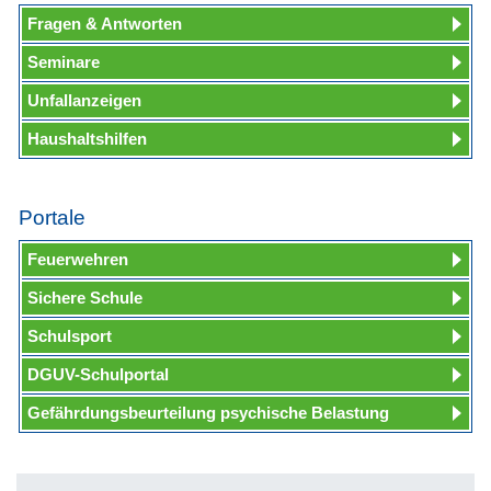
Fragen & Antworten
Seminare
Unfallanzeigen
Haushaltshilfen
Portale
Feuerwehren
Sichere Schule
Schulsport
DGUV-Schulportal
Gefährdungsbeurteilung psychische Belastung