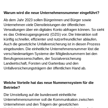
Warum wird die neue Unternehmensnummer eingeführt?
Ab dem Jahr 2023 sollen Bürgerinnen und Bürger sowie
Unternehmen viele Dienstleistungen der öffentlichen
Verwaltungen über ein digitales Konto abfragen können. So sieht
es das Onlinezugangsgesetz (OZG) vor. Die Interaktion soll
künftig schneller, effizienter und nutzerfreundlicher ablaufen.
Auch die gesetzliche Unfallversicherung ist in diesen Prozess
eingebunden. Die einheitliche Unternehmensnummer löst die
verschiedenartigen Systeme der Mitgliedsnummern bei den
Berufsgenossenschaften, der Sozialversicherung
Landwirtschaft, Forsten und Gartenbau und den
Unfallversicherungsträgern der öffentlichen Hand ab.
Welche Vorteile hat das neue Nummernsystem für die
Betriebe?
Die Umstellung auf die bundesweit einheitliche
Unternehmensnummer soll die Kommunikation zwischen
Unternehmen und den Trägern der gesetzlichen