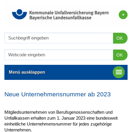
OK
OK
Menü ausklappen
Neue Unternehmensnummer ab 2023
Mitgliedsunternehmen von Berufsgenossenschaften und
Unfallkassen erhalten zum 1. Januar 2023 eine bundesweit
einheitliche Unternehmensnummer für jedes zugehörige
Unternehmen.