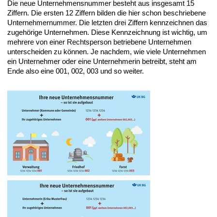
Die neue Unternehmensnummer besteht aus insgesamt 15
Ziffern. Die ersten 12 Ziffern bilden die hier schon beschriebene
Unternehmernummer. Die letzten drei Ziffern kennzeichnen das
zugehörige Unternehmen. Diese Kennzeichnung ist wichtig, um
mehrere von einer Rechtsperson betriebene Unternehmen
unterscheiden zu können. Je nachdem, wie viele Unternehmen
ein Unternehmer oder eine Unternehmerin betreibt, steht am
Ende also eine 001, 002, 003 und so weiter.