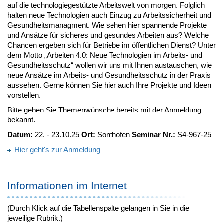
auf die technologiegestützte Arbeitswelt von morgen. Folglich
halten neue Technologien auch Einzug zu Arbeitssicherheit und
Gesundheitsmanagment. Wie sehen hier spannende Projekte
und Ansätze für sicheres und gesundes Arbeiten aus? Welche
Chancen ergeben sich für Betriebe im öffentlichen Dienst? Unter
dem Motto „Arbeiten 4.0: Neue Technologien im Arbeits- und
Gesundheitsschutz“ wollen wir uns mit Ihnen austauschen, wie
neue Ansätze im Arbeits- und Gesundheitsschutz in der Praxis
aussehen. Gerne können Sie hier auch Ihre Projekte und Ideen
vorstellen.
Bitte geben Sie Themenwünsche bereits mit der Anmeldung
bekannt.
Datum:
22. - 23.10.25
Ort:
Sonthofen
Seminar Nr.:
S4-967-25
Hier geht's zur Anmeldung
Informationen im Internet
(Durch Klick auf die Tabellenspalte gelangen in Sie in die
jeweilige Rubrik.)