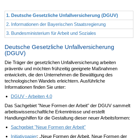
1. Deutsche Gesetzliche Unfallversicherung (DGUV)
2. Informationen der Bayerischen Staatsregierung
3. Bundesministerium für Arbeit und Soziales
Deutsche Gesetzliche Unfallversicherung
(DGUV)
Die Träger der gesetzlichen Unfallversicherung arbeiten
präventiv und möchten frühzeitig geeignete Maßnahmen
entwickeln, die den Unternehmen die Bewältigung des
technologischen Wandels erleichtern. Ausführliche
Informationen finden Sie unter:
DGUV - Arbeiten 4.0
Das Sachgebiet "Neue Formen der Arbeit" der DGUV sammelt
arbeitswissenschaftliche Erkenntnisse und erstellt
Handlungshilfen für die Gestaltung dieser neuer Arbeitsformen:
Sachgebiet "Neue Formen der Arbeit"
Initiativpapier
: „Neue Formen der Arbeit. Neue Formen der