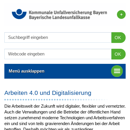
OK
OK
Menü ausklappen
Arbeiten 4.0 und Digitalisierung
Die Arbeitswelt der Zukunft wird digitaler, flexibler und vernetzter.
Auch die Verwaltungen und die Betriebe der öffentlichen Hand
setzen zunehmend moderne Technologien und Arbeitsverfahren
ein und sind von teils gravierenden Änderungen bei der Arbeit
betroffen. Deshalb möchten wir als zuständiger