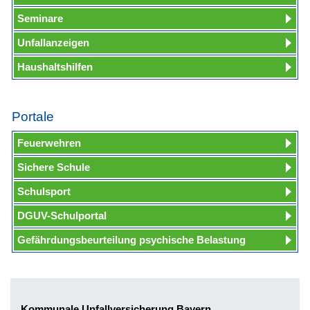
Seminare
Unfallanzeigen
Haushaltshilfen
Portale
Feuerwehren
Sichere Schule
Schulsport
DGUV-Schulportal
Gefährdungsbeurteilung psychische Belastung
Kommunale Unfallversicherung Bayern