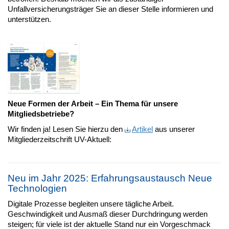
Unfallversicherungsträger Sie an dieser Stelle informieren und
unterstützen.
Neue Formen der Arbeit –
Ein Thema für unsere
Mitgliedsbetriebe?
Wir finden ja! Lesen Sie hierzu den
Artikel
aus unserer
Mitgliederzeitschrift UV-Aktuell:
Neu im Jahr 2025: Erfahrungsaustausch Neue
Technologien
Digitale Prozesse begleiten unsere tägliche Arbeit.
Geschwindigkeit und Ausmaß dieser Durchdringung werden
steigen; für viele ist der aktuelle Stand nur ein Vorgeschmack