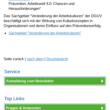
Prävention. Arbeitswelt 4.0: Chancen und
Herausforderungen“
Das Sachgebiet "Veränderung der Arbeitskulturen" der DGUV
beschäftigt sich mit der Wirkung von Kulturkonzepten in
Organisationen und deren Einfluss auf den Präventionserfolg.
Sachgebiet "Veränderung der Arbeitskulturen"
Seite zurück |
nach oben
|
Druckansicht
Service
Anmeldung zum Newsletter
Top Links
Fragen & Antworten