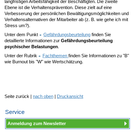
langfristigen Arbeitsfähigkeit der Beschäftigten. Die zweite
Ebene ist die Verhaltensprävention. Diese zielt auf eine
Verbesserung der persönlichen Bewältigungsmöglichkeiten und
Verhaltensalternativen der Mitarbeiter ab (z. B. wie gehe ich mit
Stress um?).
Unter dem Punkt
Gefährdungsbeurteilung
finden Sie
detaillierte Informationen zur
Gefährdungsbeurteilung
psychischer Belastungen
.
Unter der Rubrik
Fachthemen
finden Sie Informationen zu "B"
wie Burnout bis "W" wie Wertschätzung.
Seite zurück |
nach oben
|
Druckansicht
Service
Anmeldung zum Newsletter