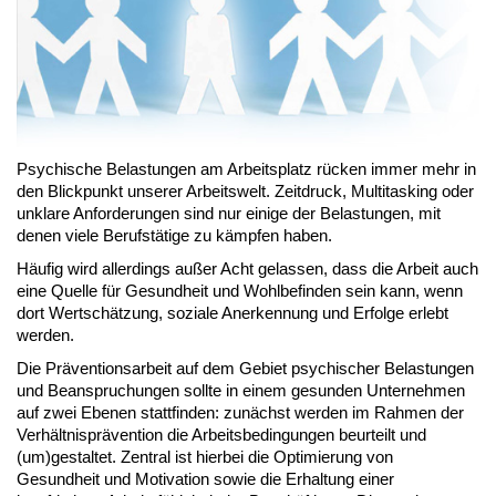
Psychische Belastungen am Arbeitsplatz rücken immer mehr in
den Blickpunkt unserer Arbeitswelt. Zeitdruck, Multitasking oder
unklare Anforderungen sind nur einige der Belastungen, mit
denen viele Berufstätige zu kämpfen haben.
Häufig wird allerdings außer Acht gelassen, dass die Arbeit auch
eine Quelle für Gesundheit und Wohlbefinden sein kann, wenn
dort Wertschätzung, soziale Anerkennung und Erfolge erlebt
werden.
Die Präventionsarbeit auf dem Gebiet psychischer Belastungen
und Beanspruchungen sollte in einem gesunden Unternehmen
auf zwei Ebenen stattfinden: zunächst werden im Rahmen der
Verhältnisprävention die Arbeitsbedingungen beurteilt und
(um)gestaltet. Zentral ist hierbei die Optimierung von
Gesundheit und Motivation sowie die Erhaltung einer