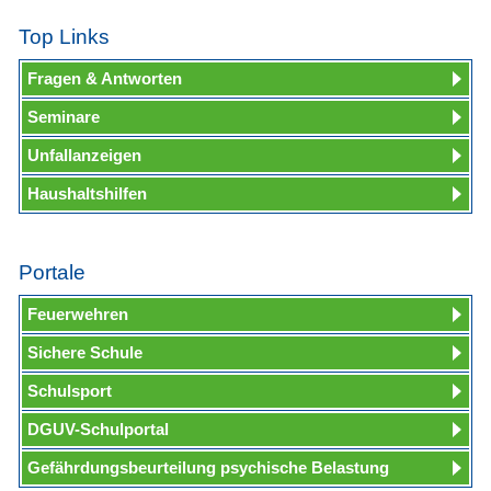
Top Links
Fragen & Antworten
Seminare
Unfallanzeigen
Haushaltshilfen
Portale
Feuerwehren
Sichere Schule
Schulsport
DGUV-Schulportal
Gefährdungsbeurteilung psychische Belastung