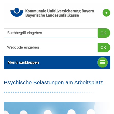
OK
OK
Menü ausklappen
Psychische Belastungen am Arbeitsplatz