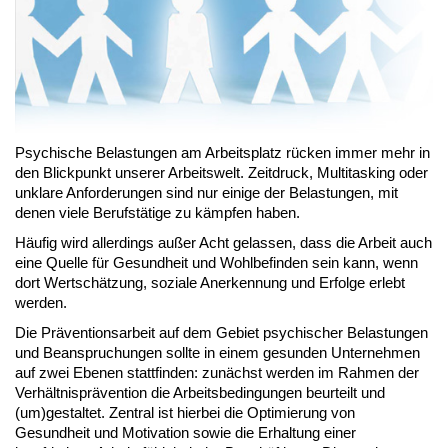
Psychische Belastungen am Arbeitsplatz rücken immer mehr in
den Blickpunkt unserer Arbeitswelt. Zeitdruck, Multitasking oder
unklare Anforderungen sind nur einige der Belastungen, mit
denen viele Berufstätige zu kämpfen haben.
Häufig wird allerdings außer Acht gelassen, dass die Arbeit auch
eine Quelle für Gesundheit und Wohlbefinden sein kann, wenn
dort Wertschätzung, soziale Anerkennung und Erfolge erlebt
werden.
Die Präventionsarbeit auf dem Gebiet psychischer Belastungen
und Beanspruchungen sollte in einem gesunden Unternehmen
auf zwei Ebenen stattfinden: zunächst werden im Rahmen der
Verhältnisprävention die Arbeitsbedingungen beurteilt und
(um)gestaltet. Zentral ist hierbei die Optimierung von
Gesundheit und Motivation sowie die Erhaltung einer