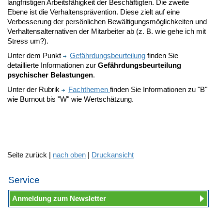
langfristigen Arbeitsfähigkeit der Beschäftigten. Die zweite
Ebene ist die Verhaltensprävention. Diese zielt auf eine
Verbesserung der persönlichen Bewältigungsmöglichkeiten und
Verhaltensalternativen der Mitarbeiter ab (z. B. wie gehe ich mit
Stress um?).
Unter dem Punkt
Gefährdungsbeurteilung
finden Sie
detaillierte Informationen zur
Gefährdungsbeurteilung
psychischer Belastungen
.
Unter der Rubrik
Fachthemen
finden Sie Informationen zu "B"
wie Burnout bis "W" wie Wertschätzung.
Seite zurück |
nach oben
|
Druckansicht
Service
Anmeldung zum Newsletter