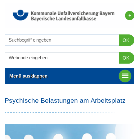
OK
OK
Menü ausklappen
Psychische Belastungen am Arbeitsplatz