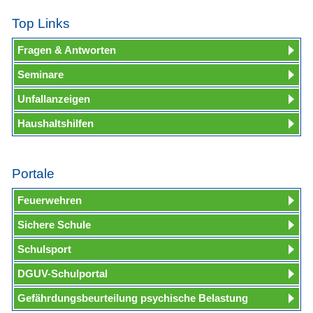
Top Links
Fragen & Antworten
Seminare
Unfallanzeigen
Haushaltshilfen
Portale
Feuerwehren
Sichere Schule
Schulsport
DGUV-Schulportal
Gefährdungsbeurteilung psychische Belastung