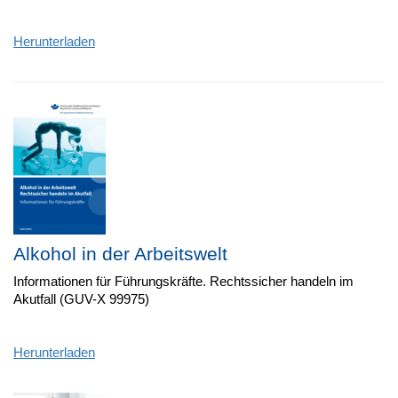
Herunterladen
Alkohol in der Arbeitswelt
Informationen für Führungskräfte. Rechtssicher handeln im
Akutfall (GUV-X 99975)
Herunterladen