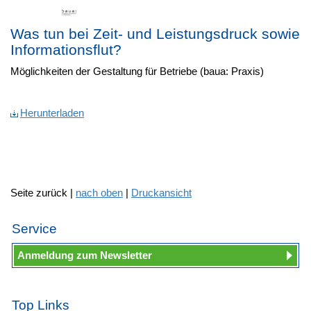
Was tun bei Zeit- und Leistungsdruck sowie
Informationsflut?
Möglichkeiten der Gestaltung für Betriebe (baua: Praxis)
Herunterladen
Seite zurück |
nach oben
|
Druckansicht
Service
Anmeldung zum Newsletter
Top Links