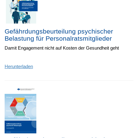
Gefährdungsbeurteilung psychischer
Belastung für Personalratsmitglieder
Damit Engagement nicht auf Kosten der Gesundheit geht
Herunterladen