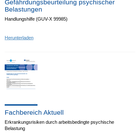
Gefährdungsbeurteilung psychischer
Belastungen
Handlungshilfe (GUV-X 99985)
Herunterladen
Fachbereich Aktuell
Erkrankungsrisiken durch arbeitsbedingte psychische
Belastung