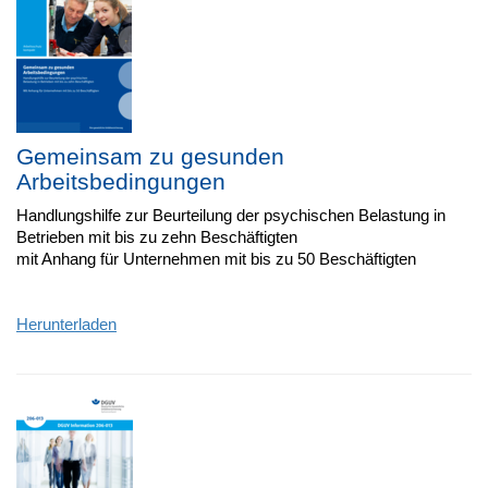
Gemeinsam zu gesunden
Arbeitsbedingungen
Handlungshilfe zur Beurteilung der psychischen Belastung in
Betrieben mit bis zu zehn Beschäftigten
mit Anhang für Unternehmen mit bis zu 50 Beschäftigten
Herunterladen