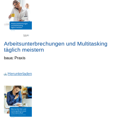
Arbeitsunterbrechungen und Multitasking
täglich meistern
baua: Praxis
Herunterladen