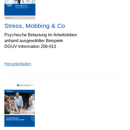
Stress, Mobbing & Co
Psychische Belastung im Arbeitsleben
anhand ausgewählter Beispiele
DGUV Information 206-013
Herunterladen