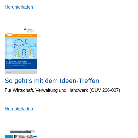
Herunterladen
So geht’s mit dem Ideen-Treffen
Für Wirtschaft, Verwaltung und Handwerk (GUV 206-007)
Herunterladen