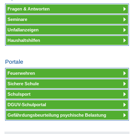
Fragen & Antworten
Seminare
Unfallanzeigen
Haushaltshilfen
Portale
Feuerwehren
Sichere Schule
Schulsport
DGUV-Schulportal
Gefährdungsbeurteilung psychische Belastung