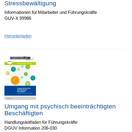
Stressbewältigung
Informationen für Mitarbeiter und Führungskräfte
GUV-X 99986
Herunterladen
Umgang mit psychisch beeinträchtigten
Beschäftigten
Handlungsleitfaden für Führungskräfte
DGUV Information 206-030