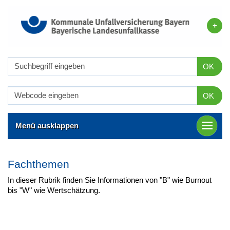
OK
OK
Menü ausklappen
Fachthemen
In dieser Rubrik finden Sie Informationen von "B" wie Burnout
bis "W" wie Wertschätzung.