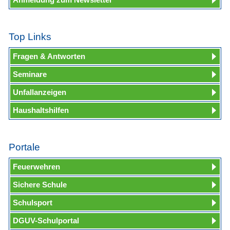
Top Links
Fragen & Antworten
Seminare
Unfallanzeigen
Haushaltshilfen
Portale
Feuerwehren
Sichere Schule
Schulsport
DGUV-Schulportal