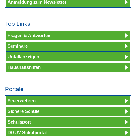
Anmeldung zum Newsletter
Top Links
Fragen & Antworten
Seminare
Unfallanzeigen
Haushaltshilfen
Portale
Feuerwehren
Sichere Schule
Schulsport
DGUV-Schulportal