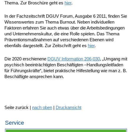
Thema. Zur Broschüre geht es
hier
.
In der Fachzeitschrift DGUV Forum, Ausgabe 6 2011, finden Sie
Wissenswertes zum Thema Burnout. Neben individuellen
Faktoren erfahren Sie auch etwas über die Arbeitsbedingungen
und Unternehmenskultur, die eine Rolle spielen. Das Thema
Präventionsmaßnahmen auf verschiedenen Ebenen wird
ebenfalls dargestellt. Zur Zeitschrift geht es
hier
.
Die 2020 erschienene
DGUV Information 206-030
, „Umgang mit
psychisch beeinträchtigten Beschäftigten –Handlungsleitfaden
für Führungskräfte“, bietet praktische Hilfestellung wie man z. B.
Beschäftigte ansprechen kann.
Seite zurück |
nach oben
|
Druckansicht
Service