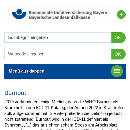
OK
OK
Menü ausklappen
Burnout
2019 verkündeten einige Medien, dass die WHO Burnout als
Krankheit in den ICD-11-Katalog, der Anfang 2022 in Kraft treten
soll, aufgenommen hat. Sie interpretierten die Definition jedoch
nicht zutreffend. Burnout wird in der ICD-11 definiert als
Syndrom, „[...] das aus chronischem Stress am Arbeitsplatz