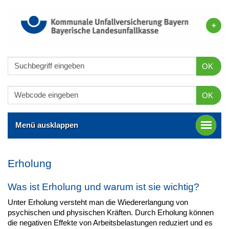
OK
OK
Menü ausklappen
Erholung
Was ist Erholung und warum ist sie wichtig?
Unter Erholung versteht man die Wiedererlangung von
psychischen und physischen Kräften. Durch Erholung können
die negativen Effekte von Arbeitsbelastungen reduziert und es