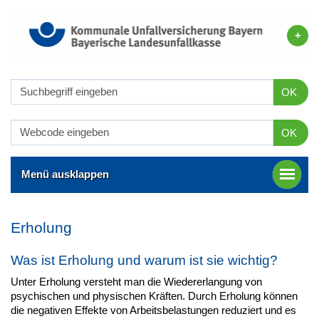
OK
OK
Menü ausklappen
Erholung
Was ist Erholung und warum ist sie wichtig?
Unter Erholung versteht man die Wiedererlangung von
psychischen und physischen Kräften. Durch Erholung können
die negativen Effekte von Arbeitsbelastungen reduziert und es