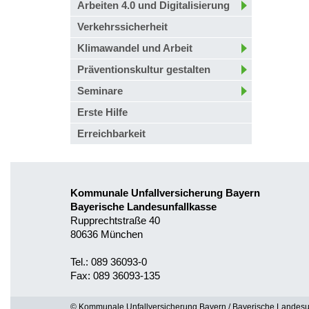
Arbeiten 4.0 und Digitalisierung
Verkehrssicherheit
Klimawandel und Arbeit
Präventionskultur gestalten
Seminare
Erste Hilfe
Erreichbarkeit
Kommunale Unfallversicherung Bayern
Bayerische Landesunfallkasse
Rupprechtstraße 40
80636 München
Tel.: 089 36093-0
Fax: 089 36093-135
© Kommunale Unfallversicherung Bayern / Bayerische Landesu