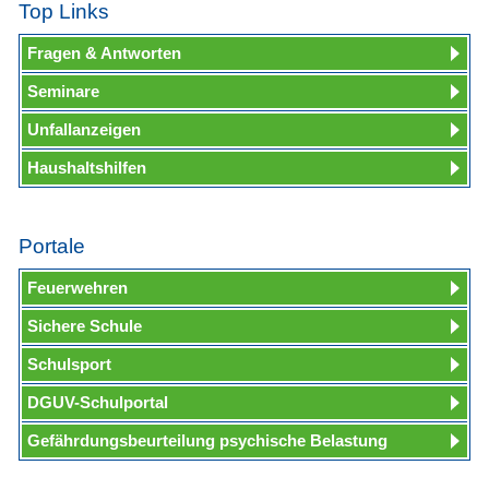
Top Links
Fragen & Antworten
Seminare
Unfallanzeigen
Haushaltshilfen
Portale
Feuerwehren
Sichere Schule
Schulsport
DGUV-Schulportal
Gefährdungsbeurteilung psychische Belastung