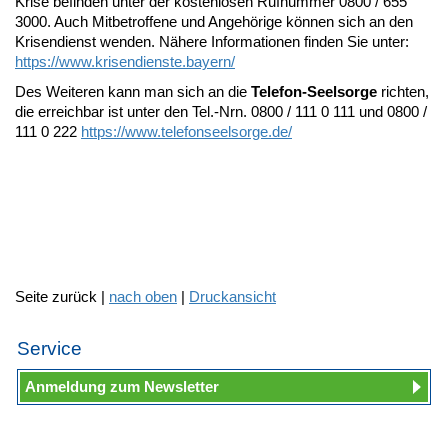
Krise befinden unter der kostenlosen Rufnummer 0800 / 655
3000. Auch Mitbetroffene und Angehörige können sich an den
Krisendienst wenden. Nähere Informationen finden Sie unter:
https://www.krisendienste.bayern/
Des Weiteren kann man sich an die
Telefon-Seelsorge
richten,
die erreichbar ist unter den Tel.-Nrn. 0800 / 111 0 111 und 0800 /
111 0 222
https://www.telefonseelsorge.de/
Seite zurück |
nach oben
|
Druckansicht
Service
Anmeldung zum Newsletter