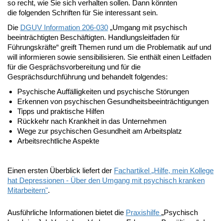
so recht, wie Sie sich verhalten sollen. Dann könnten
die folgenden Schriften für Sie interessant sein.
Die
DGUV Information 206-030
„Umgang mit psychisch
beeinträchtigten Beschäftigten. Handlungsleitfaden für
Führungskräfte“ greift Themen rund um die Problematik auf und
will informieren sowie sensibilisieren. Sie enthält einen Leitfaden
für die Gesprächsvorbereitung und für die
Gesprächsdurchführung und behandelt folgendes:
Psychische Auffälligkeiten und psychische Störungen
Erkennen von psychischen Gesundheitsbeeinträchtigungen
Tipps und praktische Hilfen
Rückkehr nach Krankheit in das Unternehmen
Wege zur psychischen Gesundheit am Arbeitsplatz
Arbeitsrechtliche Aspekte
Einen ersten Überblick liefert der
Fachartikel
„Hilfe, mein Kollege
hat Depressionen - Über den Umgang mit psychisch kranken
Mitarbeitern"
.
Ausführliche Informationen bietet die
Praxishilfe
„Psychisch