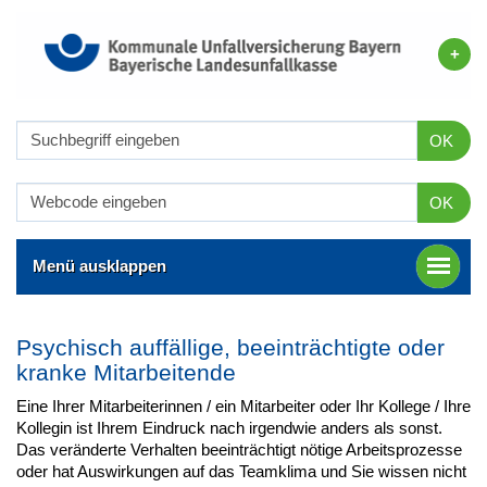
OK
OK
Menü ausklappen
Psychisch auffällige, beeinträchtigte oder
kranke Mitarbeitende
Eine Ihrer Mitarbeiterinnen / ein Mitarbeiter oder Ihr Kollege / Ihre
Kollegin ist Ihrem Eindruck nach irgendwie anders als sonst.
Das veränderte Verhalten beeinträchtigt nötige Arbeitsprozesse
oder hat Auswirkungen auf das Teamklima und Sie wissen nicht