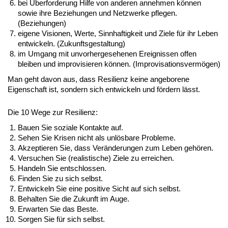
bei Überforderung Hilfe von anderen annehmen können
sowie ihre Beziehungen und Netzwerke pflegen.
(Beziehungen)
eigene Visionen, Werte, Sinnhaftigkeit und Ziele für ihr Leben
entwickeln. (Zukunftsgestaltung)
im Umgang mit unvorhergesehenen Ereignissen offen
bleiben und improvisieren können. (Improvisationsvermögen)
Man geht davon aus, dass Resilienz keine angeborene
Eigenschaft ist, sondern sich entwickeln und fördern lässt.
Die 10 Wege zur Resilienz:
Bauen Sie soziale Kontakte auf.
Sehen Sie Krisen nicht als unlösbare Probleme.
Akzeptieren Sie, dass Veränderungen zum Leben gehören.
Versuchen Sie (realistische) Ziele zu erreichen.
Handeln Sie entschlossen.
Finden Sie zu sich selbst.
Entwickeln Sie eine positive Sicht auf sich selbst.
Behalten Sie die Zukunft im Auge.
Erwarten Sie das Beste.
Sorgen Sie für sich selbst.