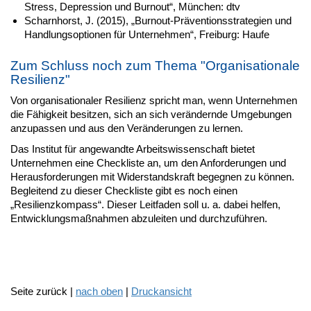
Stress, Depression und Burnout“, München: dtv
Scharnhorst, J. (2015), „Burnout-Präventionsstrategien und
Handlungsoptionen für Unternehmen“, Freiburg: Haufe
Zum Schluss noch zum Thema "Organisationale
Resilienz"
Von organisationaler Resilienz spricht man, wenn Unternehmen
die Fähigkeit besitzen, sich an sich verändernde Umgebungen
anzupassen und aus den Veränderungen zu lernen.
Das Institut für angewandte Arbeitswissenschaft bietet
Unternehmen eine Checkliste an, um den Anforderungen und
Herausforderungen mit Widerstandskraft begegnen zu können.
Begleitend zu dieser Checkliste gibt es noch einen
„Resilienzkompass“. Dieser Leitfaden soll u. a. dabei helfen,
Entwicklungsmaßnahmen abzuleiten und durchzuführen.
Seite zurück |
nach oben
|
Druckansicht