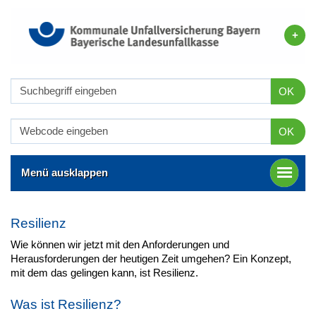
OK
OK
Menü ausklappen
Resilienz
Wie können wir jetzt mit den Anforderungen und
Herausforderungen der heutigen Zeit umgehen? Ein Konzept,
mit dem das gelingen kann, ist Resilienz.
Was ist Resilienz?