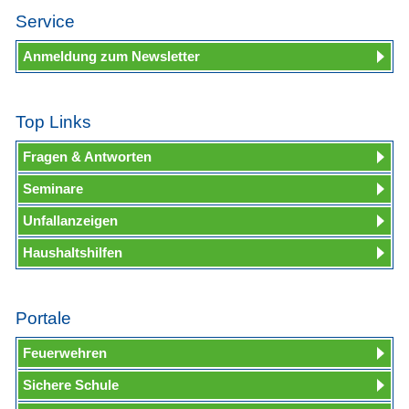
Service
Anmeldung zum Newsletter
Top Links
Fragen & Antworten
Seminare
Unfallanzeigen
Haushaltshilfen
Portale
Feuerwehren
Sichere Schule