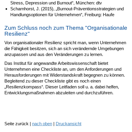
Stress, Depression und Burnout“, München: dtv
Scharnhorst, J. (2015), „Burnout-Präventionsstrategien und
Handlungsoptionen für Unternehmen“, Freiburg: Haufe
Zum Schluss noch zum Thema "Organisationale
Resilienz"
Von organisationaler Resilienz spricht man, wenn Unternehmen
die Fähigkeit besitzen, sich an sich verändernde Umgebungen
anzupassen und aus den Veränderungen zu lernen.
Das Institut für angewandte Arbeitswissenschaft bietet
Unternehmen eine Checkliste an, um den Anforderungen und
Herausforderungen mit Widerstandskraft begegnen zu können.
Begleitend zu dieser Checkliste gibt es noch einen
„Resilienzkompass“. Dieser Leitfaden soll u. a. dabei helfen,
Entwicklungsmaßnahmen abzuleiten und durchzuführen.
Seite zurück |
nach oben
|
Druckansicht