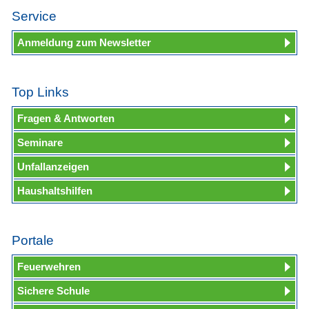
Service
Anmeldung zum Newsletter
Top Links
Fragen & Antworten
Seminare
Unfallanzeigen
Haushaltshilfen
Portale
Feuerwehren
Sichere Schule