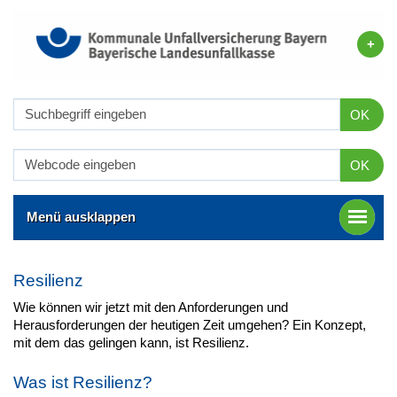
OK
OK
Menü ausklappen
Resilienz
Wie können wir jetzt mit den Anforderungen und
Herausforderungen der heutigen Zeit umgehen? Ein Konzept,
mit dem das gelingen kann, ist Resilienz.
Was ist Resilienz?