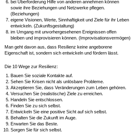
bei Überforderung Hilfe von anderen annehmen können
sowie ihre Beziehungen und Netzwerke pflegen.
(Beziehungen)
eigene Visionen, Werte, Sinnhaftigkeit und Ziele für ihr Leben
entwickeln. (Zukunftsgestaltung)
im Umgang mit unvorhergesehenen Ereignissen offen
bleiben und improvisieren können. (Improvisationsvermögen)
Man geht davon aus, dass Resilienz keine angeborene
Eigenschaft ist, sondern sich entwickeln und fördern lässt.
Die 10 Wege zur Resilienz:
Bauen Sie soziale Kontakte auf.
Sehen Sie Krisen nicht als unlösbare Probleme.
Akzeptieren Sie, dass Veränderungen zum Leben gehören.
Versuchen Sie (realistische) Ziele zu erreichen.
Handeln Sie entschlossen.
Finden Sie zu sich selbst.
Entwickeln Sie eine positive Sicht auf sich selbst.
Behalten Sie die Zukunft im Auge.
Erwarten Sie das Beste.
Sorgen Sie für sich selbst.