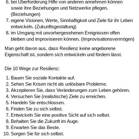
bei Überforderung Hilfe von anderen annehmen können
sowie ihre Beziehungen und Netzwerke pflegen.
(Beziehungen)
eigene Visionen, Werte, Sinnhaftigkeit und Ziele für ihr Leben
entwickeln. (Zukunftsgestaltung)
im Umgang mit unvorhergesehenen Ereignissen offen
bleiben und improvisieren können. (Improvisationsvermögen)
Man geht davon aus, dass Resilienz keine angeborene
Eigenschaft ist, sondern sich entwickeln und fördern lässt.
Die 10 Wege zur Resilienz:
Bauen Sie soziale Kontakte auf.
Sehen Sie Krisen nicht als unlösbare Probleme.
Akzeptieren Sie, dass Veränderungen zum Leben gehören.
Versuchen Sie (realistische) Ziele zu erreichen.
Handeln Sie entschlossen.
Finden Sie zu sich selbst.
Entwickeln Sie eine positive Sicht auf sich selbst.
Behalten Sie die Zukunft im Auge.
Erwarten Sie das Beste.
Sorgen Sie für sich selbst.