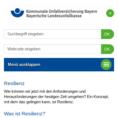
OK
OK
Menü ausklappen
Resilienz
Wie können wir jetzt mit den Anforderungen und
Herausforderungen der heutigen Zeit umgehen? Ein Konzept,
mit dem das gelingen kann, ist Resilienz.
Was ist Resilienz?