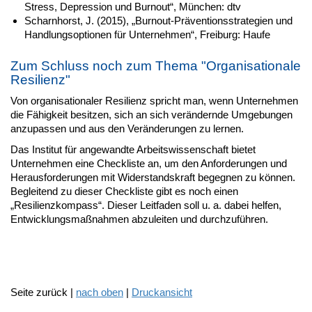
Stress, Depression und Burnout“, München: dtv
Scharnhorst, J. (2015), „Burnout-Präventionsstrategien und
Handlungsoptionen für Unternehmen“, Freiburg: Haufe
Zum Schluss noch zum Thema "Organisationale
Resilienz"
Von organisationaler Resilienz spricht man, wenn Unternehmen
die Fähigkeit besitzen, sich an sich verändernde Umgebungen
anzupassen und aus den Veränderungen zu lernen.
Das Institut für angewandte Arbeitswissenschaft bietet
Unternehmen eine Checkliste an, um den Anforderungen und
Herausforderungen mit Widerstandskraft begegnen zu können.
Begleitend zu dieser Checkliste gibt es noch einen
„Resilienzkompass“. Dieser Leitfaden soll u. a. dabei helfen,
Entwicklungsmaßnahmen abzuleiten und durchzuführen.
Seite zurück |
nach oben
|
Druckansicht