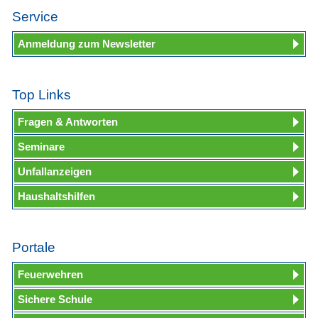
Service
Anmeldung zum Newsletter
Top Links
Fragen & Antworten
Seminare
Unfallanzeigen
Haushaltshilfen
Portale
Feuerwehren
Sichere Schule